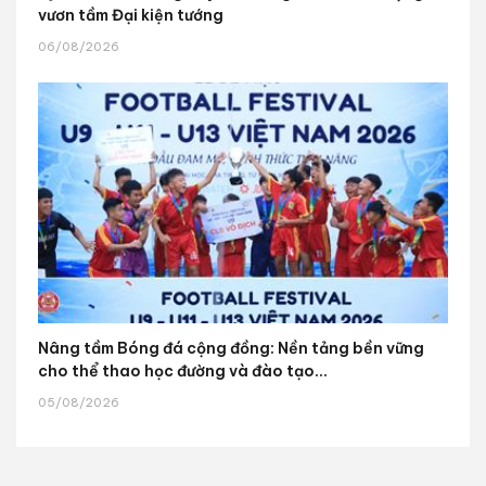
vươn tầm Đại kiện tướng
06/08/2026
Nâng tầm Bóng đá cộng đồng: Nền tảng bền vững
cho thể thao học đường và đào tạo...
05/08/2026