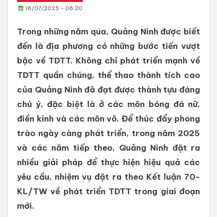
16/07/2025 - 06:20
Trong những năm qua, Quảng Ninh được biết
đến là địa phương có những bước tiến vượt
bậc về TDTT. Không chỉ phát triển mạnh về
TDTT quần chúng, thể thao thành tích cao
của Quảng Ninh đã đạt được thành tựu đáng
chú ý, đặc biệt là ở các môn bóng đá nữ,
điền kinh và các môn võ. Để thúc đẩy phong
trào ngày càng phát triển, trong năm 2025
và các năm tiếp theo, Quảng Ninh đặt ra
nhiều giải pháp để thực hiện hiệu quả các
yêu cầu, nhiệm vụ đặt ra theo Kết luận 70-
KL/TW về phát triển TDTT trong giai đoạn
mới.