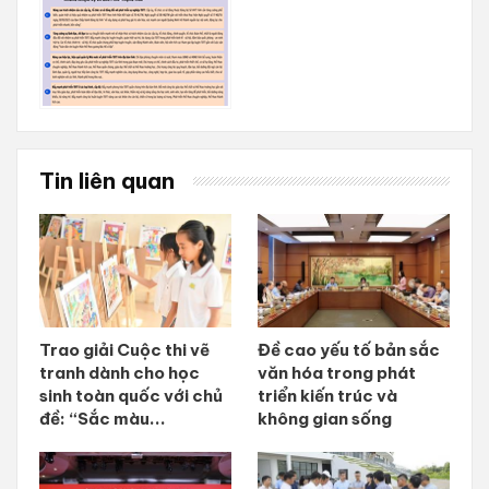
Tin liên quan
Trao giải Cuộc thi vẽ
Đề cao yếu tố bản sắc
tranh dành cho học
văn hóa trong phát
sinh toàn quốc với chủ
triển kiến trúc và
đề: “Sắc màu...
không gian sống