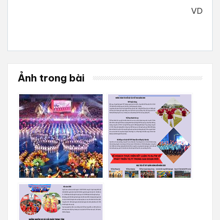
VD
Ảnh trong bài