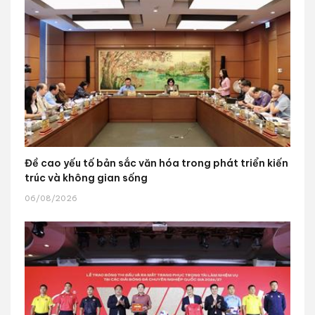
Đề cao yếu tố bản sắc văn hóa trong phát triển kiến
trúc và không gian sống
06/08/2026