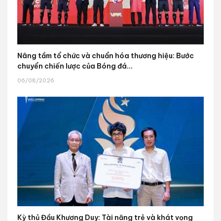
Nâng tầm tổ chức và chuẩn hóa thương hiệu: Bước
chuyển chiến lược của Bóng đá...
06/08/2026
Kỳ thủ Đầu Khương Duy: Tài năng trẻ và khát vọng