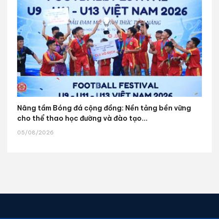
Nâng tầm Bóng đá cộng đồng: Nền tảng bền vững
cho thể thao học đường và đào tạo...
05/08/2026