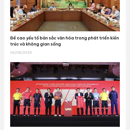
Đề cao yếu tố bản sắc văn hóa trong phát triển kiến
trúc và không gian sống
06/08/2026