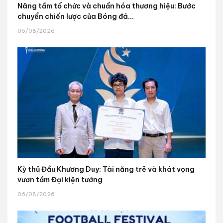
Nâng tầm tổ chức và chuẩn hóa thương hiệu: Bước
chuyển chiến lược của Bóng đá...
06/08/2026
Kỳ thủ Đầu Khương Duy: Tài năng trẻ và khát vọng
vươn tầm Đại kiện tướng
06/08/2026