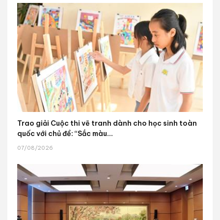
Trao giải Cuộc thi vẽ tranh dành cho học sinh toàn
quốc với chủ đề: “Sắc màu...
07/08/2026