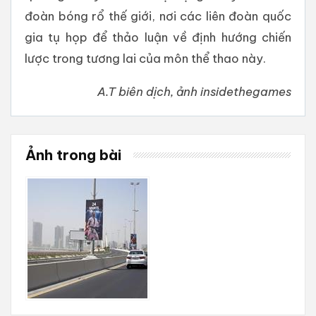
đoàn bóng rổ thế giới, nơi các liên đoàn quốc
gia tụ họp để thảo luận về định hướng chiến
lược trong tương lai của môn thể thao này.
A.T biên dịch, ảnh insidethegames
Ảnh trong bài