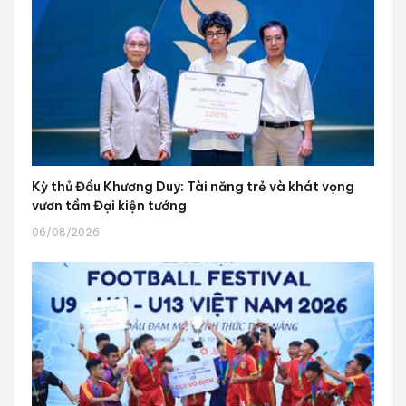
Kỳ thủ Đầu Khương Duy: Tài năng trẻ và khát vọng
vươn tầm Đại kiện tướng
06/08/2026