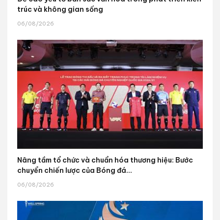
trúc và không gian sống
06/08/2026
Nâng tầm tổ chức và chuẩn hóa thương hiệu: Bước
chuyển chiến lược của Bóng đá...
06/08/2026