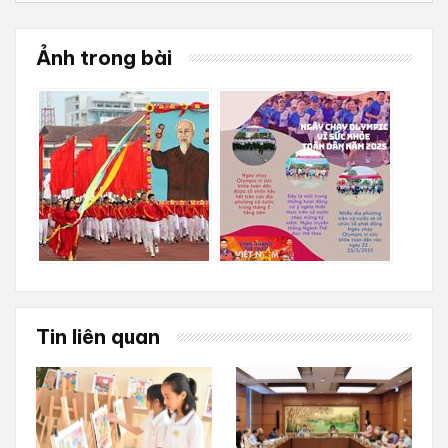
Ảnh trong bài
Tin liên quan