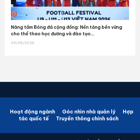
Nâng tầm Bóng đá cộng đồng: Nền tảng bền vững
cho thể thao học đường và đào tạo...
05/08/2026
Hoạt động ngành
Góc nhìn nhà quản lý
Hợp
tác quốc tế
Truyền thông chính sách