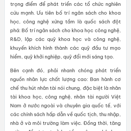
trọng điểm để phát triển các tổ chức nghiên
cứu mạnh. Ưu tiên bố trí ngân sách cho khoa
học, công nghệ xứng tầm là quốc sách đột
phá: Bố trí ngân sách cho khoa học công nghệ,
R&D, lập các quỹ khoa học và công nghệ,
khuyến khích hình thành các quỹ đầu tư mạo
hiểm, quỹ khởi nghiệp, quỹ đổi mới sáng tạo.
Bên cạnh đó, phải nhanh chóng phát triển
nguồn nhân lực chất lượng cao: Ban hành cơ
chế thu hút nhân tài nói chung, đặc biệt là nhân
tài khoa học, công nghệ, nhân tài người Việt
Nam ở nước ngoài và chuyên gia quốc tế, với
các chính sách hấp dẫn về quốc tịch, thu nhập,
nhà ở và môi trường làm việc. Đồng thời, tăng