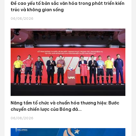
Đề cao yếu tố bản sắc văn hóa trong phát triển kiến
trúc và không gian sống
06/08/2026
Nâng tầm tổ chức và chuẩn hóa thương hiệu: Bước
chuyển chiến lược của Bóng đá...
06/08/2026