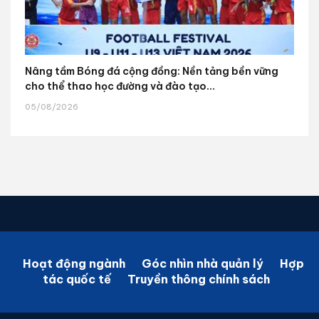
Nâng tầm Bóng đá cộng đồng: Nền tảng bền vững
cho thể thao học đường và đào tạo...
05/08/2026
Hoạt động ngành
Góc nhìn nhà quản lý
Hợp
tác quốc tế
Truyền thông chính sách