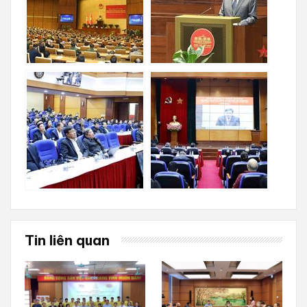
Tin liên quan