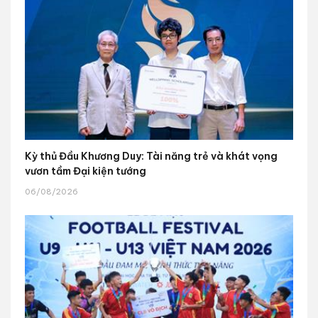
Kỳ thủ Đầu Khương Duy: Tài năng trẻ và khát vọng
vươn tầm Đại kiện tướng
06/08/2026