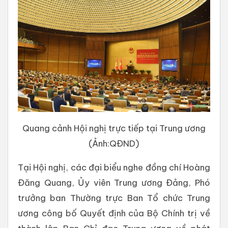
Quang cảnh Hội nghị trực tiếp tại Trung ương
(Ảnh:QĐND)
Tại Hội nghị, các đại biểu nghe đồng chí Hoàng
Đăng Quang, Ủy viên Trung ương Đảng, Phó
trưởng ban Thường trực Ban Tổ chức Trung
ương công bố Quyết định của Bộ Chính trị về