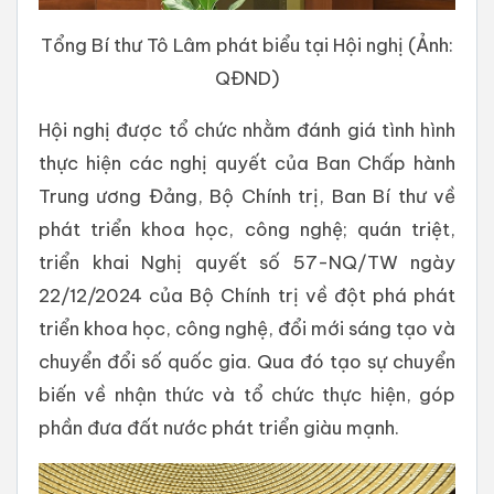
Tổng Bí thư Tô Lâm phát biểu tại Hội nghị (Ảnh:
QĐND)
Hội nghị được tổ chức nhằm đánh giá tình hình
thực hiện các nghị quyết của Ban Chấp hành
Trung ương Đảng, Bộ Chính trị, Ban Bí thư về
phát triển khoa học, công nghệ; quán triệt,
triển khai Nghị quyết số 57-NQ/TW ngày
22/12/2024 của Bộ Chính trị về đột phá phát
triển khoa học, công nghệ, đổi mới sáng tạo và
chuyển đổi số quốc gia. Qua đó tạo sự chuyển
biến về nhận thức và tổ chức thực hiện, góp
phần đưa đất nước phát triển giàu mạnh.