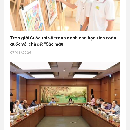
Trao giải Cuộc thi vẽ tranh dành cho học sinh toàn
quốc với chủ đề: “Sắc màu...
07/08/2026