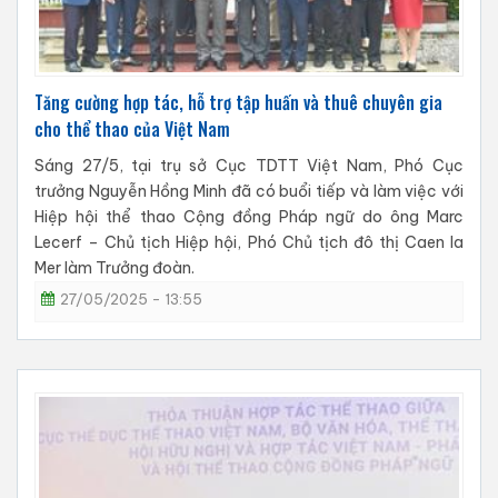
Tăng cường hợp tác, hỗ trợ tập huấn và thuê chuyên gia
cho thể thao của Việt Nam
Sáng 27/5, tại trụ sở Cục TDTT Việt Nam, Phó Cục
trưởng Nguyễn Hồng Minh đã có buổi tiếp và làm việc với
Hiệp hội thể thao Cộng đồng Pháp ngữ do ông Marc
Lecerf – Chủ tịch Hiệp hội, Phó Chủ tịch đô thị Caen la
Mer làm Trưởng đoàn.
27/05/2025 - 13:55