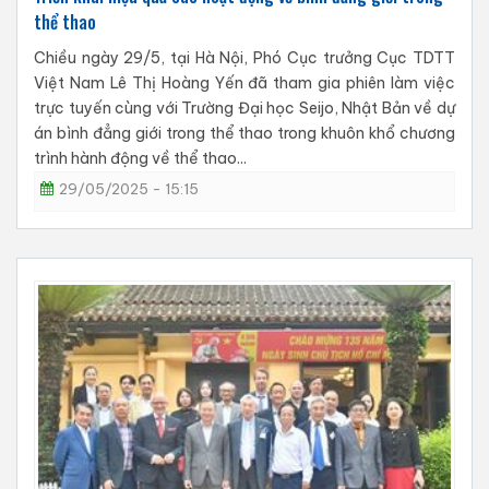
thể thao
Chiều ngày 29/5, tại Hà Nội, Phó Cục trưởng Cục TDTT
Việt Nam Lê Thị Hoàng Yến đã tham gia phiên làm việc
trực tuyến cùng với Trường Đại học Seijo, Nhật Bản về dự
án bình đẳng giới trong thể thao trong khuôn khổ chương
trình hành động về thể thao...
29/05/2025 - 15:15