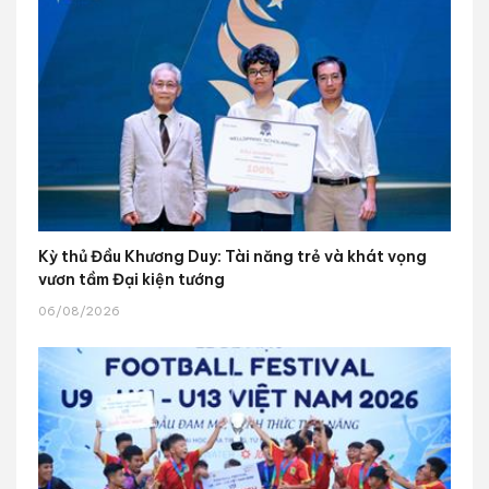
Kỳ thủ Đầu Khương Duy: Tài năng trẻ và khát vọng
vươn tầm Đại kiện tướng
06/08/2026