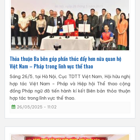
Thỏa thuận Ba bên góp phần thúc đẩy hơn nữa quan hệ
Việt Nam – Pháp trong lĩnh vực thể thao
Sáng 26/5, tại Hà Nội, Cục TDTT Việt Nam, Hội hữu nghị
hợp tác Việt Nam – Pháp và Hiệp hội Thể thao cộng
đồng Pháp ngữ đã tiến hành kí kết Biên bản thỏa thuận
hợp tác trong lĩnh vực thể thao.
26/05/2025 - 11:02