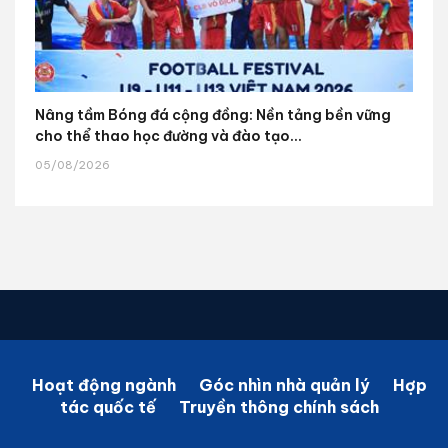
Nâng tầm Bóng đá cộng đồng: Nền tảng bền vững
cho thể thao học đường và đào tạo...
05/08/2026
Hoạt động ngành
Góc nhìn nhà quản lý
Hợp
tác quốc tế
Truyền thông chính sách