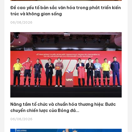
Đề cao yếu tố bản sắc văn hóa trong phát triển kiến
trúc và không gian sống
06/08/2026
Nâng tầm tổ chức và chuẩn hóa thương hiệu: Bước
chuyển chiến lược của Bóng đá...
06/08/2026