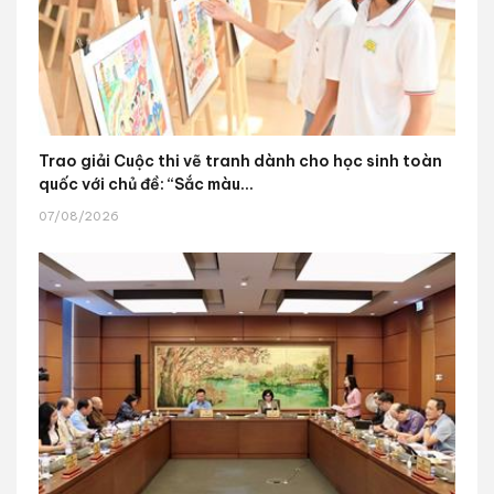
Trao giải Cuộc thi vẽ tranh dành cho học sinh toàn
quốc với chủ đề: “Sắc màu...
07/08/2026