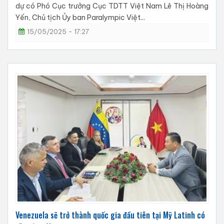
dự có Phó Cục trưởng Cục TDTT Việt Nam Lê Thị Hoàng
Yến, Chủ tịch Ủy ban Paralympic Việt...
15/05/2025 - 17:27
Venezuela sẽ trở thành quốc gia đầu tiên tại Mỹ Latinh có