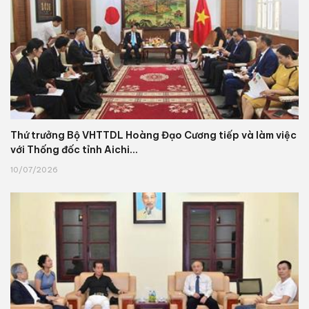
Thứ trưởng Bộ VHTTDL Hoàng Đạo Cương tiếp và làm việc
với Thống đốc tỉnh Aichi...
10/07/2026