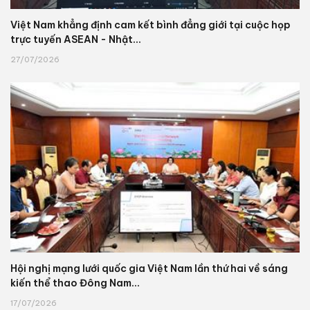
Việt Nam khẳng định cam kết bình đẳng giới tại cuộc họp
trực tuyến ASEAN - Nhật...
27/07/2026
Hội nghị mạng lưới quốc gia Việt Nam lần thứ hai về sáng
kiến thể thao Đông Nam...
17/07/2026