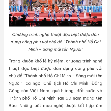
Chương trình nghệ thuật đặc biệt được dàn
dựng công phu với chủ đề “Thành phố Hồ Chí
Minh - Sáng mãi tên Người”
Trong khuôn khổ lễ kỷ niệm, chương trình nghệ
thuật đặc biệt được dàn dựng công phu với
chủ đề “Thành phố Hồ Chí Minh - Sáng mãi tên
Người”, ca ngợi Chủ tịch Hồ Chí Minh, Đảng
Cộng sản Việt Nam, quê hương, đất nước và
Thành phố Hồ Chí Minh sau 50 năm mang tên
Bác. Những tiết mục nghệ thuật kết hợp âm