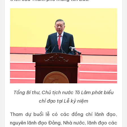
Tổng Bí thư, Chủ tịch nước Tô Lâm phát biểu
chỉ đạo tại Lễ kỷ niệm
Tham dự buổi lễ có các đồng chí lãnh đạo,
nguyên lãnh đạo Đảng, Nhà nước, lãnh đạo các