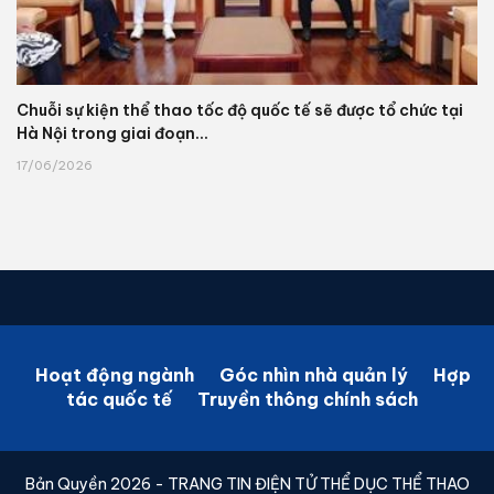
Chuỗi sự kiện thể thao tốc độ quốc tế sẽ được tổ chức tại
Hà Nội trong giai đoạn...
17/06/2026
Hoạt động ngành
Góc nhìn nhà quản lý
Hợp
tác quốc tế
Truyền thông chính sách
Bản Quyền 2026 - TRANG TIN ĐIỆN TỬ THỂ DỤC THỂ THAO