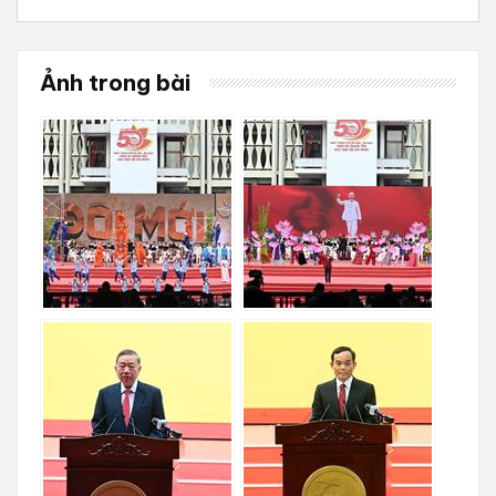
Ảnh trong bài