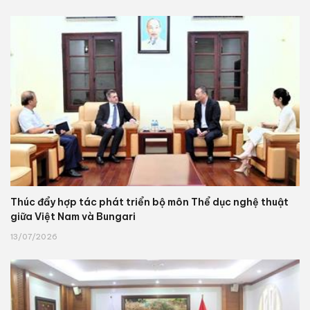
Thúc đẩy hợp tác phát triển bộ môn Thể dục nghệ thuật
giữa Việt Nam và Bungari
13/07/2026