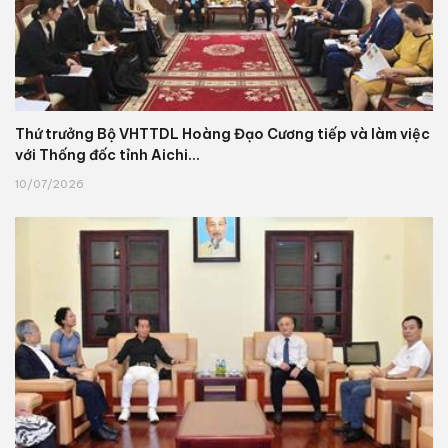
Thứ trưởng Bộ VHTTDL Hoàng Đạo Cương tiếp và làm việc
với Thống đốc tỉnh Aichi...
10/07/2026