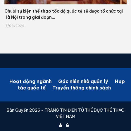
Chuỗi sự kiện thể thao tốc độ quốc tế sẽ được tổ chức tại
Hà Nội trong giai đoạn...
17/06/2026
Hoạt động ngành
Góc nhìn nhà quản lý
Hợp
tác quốc tế
Truyền thông chính sách
Bản Quyền 2026 - TRANG TIN ĐIỆN TỬ THỂ DỤC THỂ THAO
VIỆT NAM