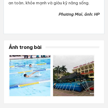
an toàn, khỏe mạnh và giàu kỹ năng sống.
Phương Mai, ảnh: HP
Ảnh trong bài