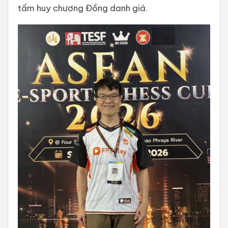
tấm huy chương Đồng danh giá.