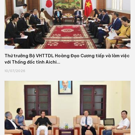
Thứ trưởng Bộ VHTTDL Hoàng Đạo Cương tiếp và làm việc
với Thống đốc tỉnh Aichi...
10/07/2026