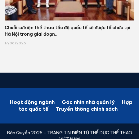
Chuỗi sự kiện thể thao tốc độ quốc tế sẽ được tổ chức tại
Hà Nội trong giai đoạn...
17/06/2026
Hoạt động ngành
Góc nhìn nhà quản lý
Hợp
tác quốc tế
Truyền thông chính sách
Bản Quyền 2026 - TRANG TIN ĐIỆN TỬ THỂ DỤC THỂ THAO