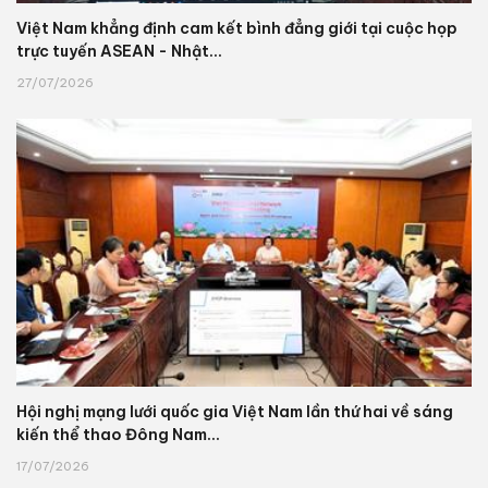
Việt Nam khẳng định cam kết bình đẳng giới tại cuộc họp
trực tuyến ASEAN - Nhật...
27/07/2026
Hội nghị mạng lưới quốc gia Việt Nam lần thứ hai về sáng
kiến thể thao Đông Nam...
17/07/2026