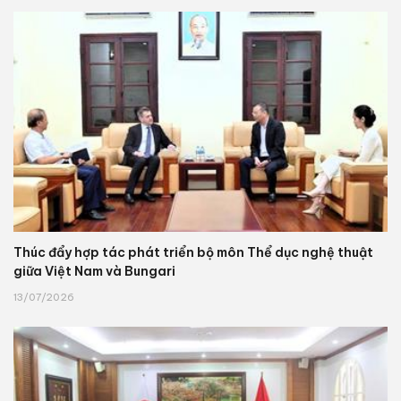
Thúc đẩy hợp tác phát triển bộ môn Thể dục nghệ thuật
giữa Việt Nam và Bungari
13/07/2026