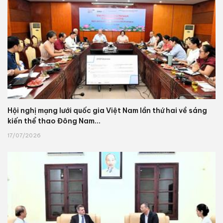
Hội nghị mạng lưới quốc gia Việt Nam lần thứ hai về sáng
kiến thể thao Đông Nam...
17/07/2026