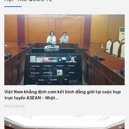
Việt Nam khẳng định cam kết bình đẳng giới tại cuộc họp
trực tuyến ASEAN - Nhật...
27/07/2026