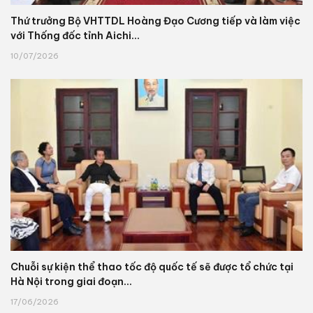
Thứ trưởng Bộ VHTTDL Hoàng Đạo Cương tiếp và làm việc
với Thống đốc tỉnh Aichi...
10/07/2026
Chuỗi sự kiện thể thao tốc độ quốc tế sẽ được tổ chức tại
Hà Nội trong giai đoạn...
17/06/2026