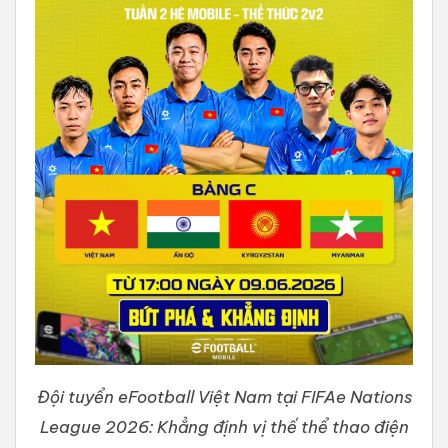
Đội tuyển eFootball Việt Nam tại FIFAe Nations
League 2026: Khẳng định vị thế thể thao điện