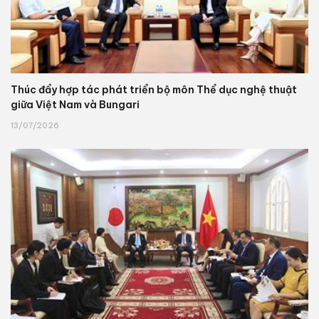
Thúc đẩy hợp tác phát triển bộ môn Thể dục nghệ thuật
giữa Việt Nam và Bungari
13/07/2026