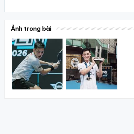
Ảnh trong bài