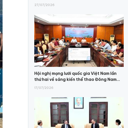
27/07/2026
Hội nghị mạng lưới quốc gia Việt Nam lần
thứ hai về sáng kiến thể thao Đông Nam...
17/07/2026