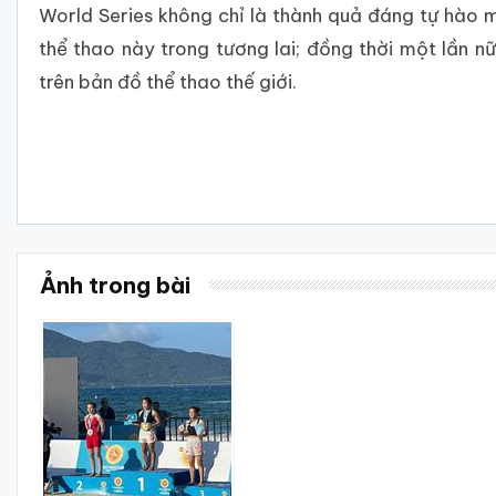
World Series không chỉ là thành quả đáng tự hào
thể thao này trong tương lai; đồng thời một lần 
trên bản đồ thể thao thế giới.
Ảnh trong bài