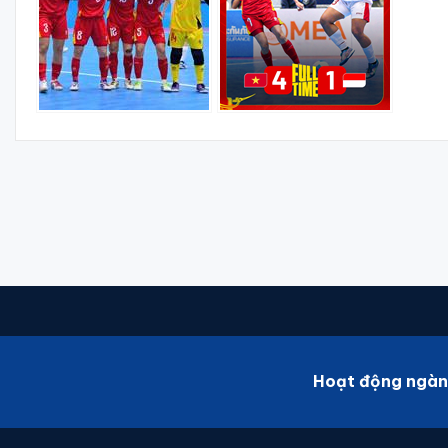
Hoạt động ngàn