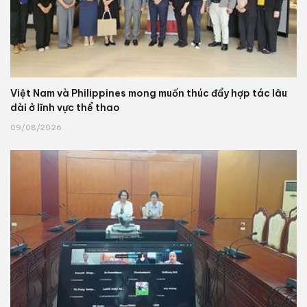
Việt Nam và Philippines mong muốn thúc đẩy hợp tác lâu
dài ở lĩnh vực thể thao
09/08/2026