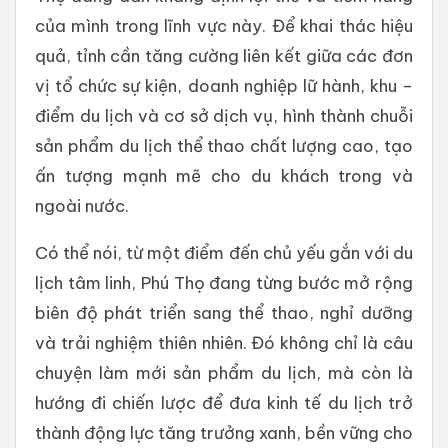
của mình trong lĩnh vực này. Để khai thác hiệu
quả, tỉnh cần tăng cường liên kết giữa các đơn
vị tổ chức sự kiện, doanh nghiệp lữ hành, khu –
điểm du lịch và cơ sở dịch vụ, hình thành chuỗi
sản phẩm du lịch thể thao chất lượng cao, tạo
ấn tượng mạnh mẽ cho du khách trong và
ngoài nước.
Có thể nói, từ một điểm đến chủ yếu gắn với du
lịch tâm linh, Phú Thọ đang từng bước mở rộng
biên độ phát triển sang thể thao, nghỉ dưỡng
và trải nghiệm thiên nhiên. Đó không chỉ là câu
chuyện làm mới sản phẩm du lịch, mà còn là
hướng đi chiến lược để đưa kinh tế du lịch trở
thành động lực tăng trưởng xanh, bền vững cho