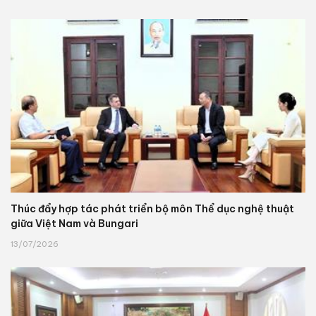
Thúc đẩy hợp tác phát triển bộ môn Thể dục nghệ thuật
giữa Việt Nam và Bungari
13/07/2026