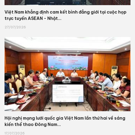
Việt Nam khẳng định cam kết bình đẳng giới tại cuộc họp
trực tuyến ASEAN - Nhật...
27/07/2026
Hội nghị mạng lưới quốc gia Việt Nam lần thứ hai về sáng
kiến thể thao Đông Nam...
17/07/2026