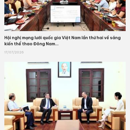
Hội nghị mạng lưới quốc gia Việt Nam lần thứ hai về sáng
kiến thể thao Đông Nam...
17/07/2026