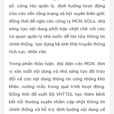
số, công tác quản lý, định hướng hoạt động
của các nền tảng mạng xã hội xuyên biên giới;
đồng thời đề nghị các công ty MCN, KOLs, nhà
sáng tạo nội dung phối hợp chặt chẽ với các
cơ quan quản lý nhà nước để lan tỏa thông tin
chính thống, tạo dựng hệ sinh thái truyền thông
tích cực, nhân văn.
Trong phần thảo luận, đại diện các MCN, đơn
vị sản xuất nội dung và nhà sáng tạo đã trao
đổi về các nội dung thông tin cùng những khó
khăn, vướng mắc trong quá trình hoạt động;
Đồng thời đề xuất Bộ VHTTDL tạo thêm kênh
kết nối thường xuyên nhằm cập nhật thông tin
chính thống và hỗ trợ định hướng nội dung về