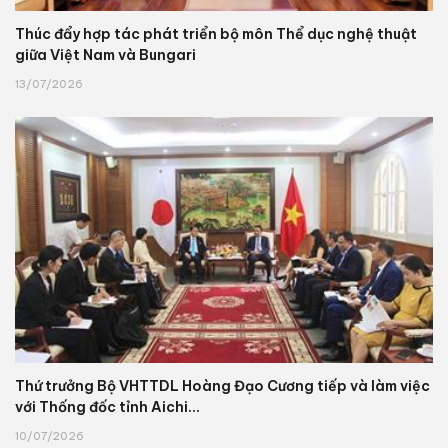
Thúc đẩy hợp tác phát triển bộ môn Thể dục nghệ thuật
giữa Việt Nam và Bungari
13/07/2026
Thứ trưởng Bộ VHTTDL Hoàng Đạo Cương tiếp và làm việc
với Thống đốc tỉnh Aichi...
10/07/2026