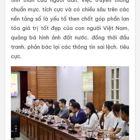
chuẩn mực, tích cực và có chiều sâu trên các
nền tảng số là yếu tố then chốt góp phần lan
tỏa giá trị tốt đẹp của con người Việt Nam,
quảng bá hình ảnh đất nước, đồng thời đấu
tranh, phản bác lại các thông tin sai lệch, tiêu
cực.