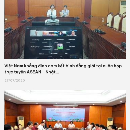
Việt Nam khẳng định cam kết bình đẳng giới tại cuộc họp
trực tuyến ASEAN - Nhật...
27/07/2026