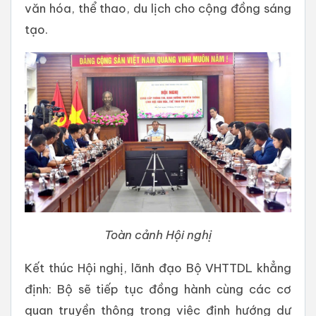
văn hóa, thể thao, du lịch cho cộng đồng sáng
tạo.
Toàn cảnh Hội nghị
Kết thúc Hội nghị, lãnh đạo Bộ VHTTDL khẳng
định: Bộ sẽ tiếp tục đồng hành cùng các cơ
quan truyền thông trong việc định hướng dư