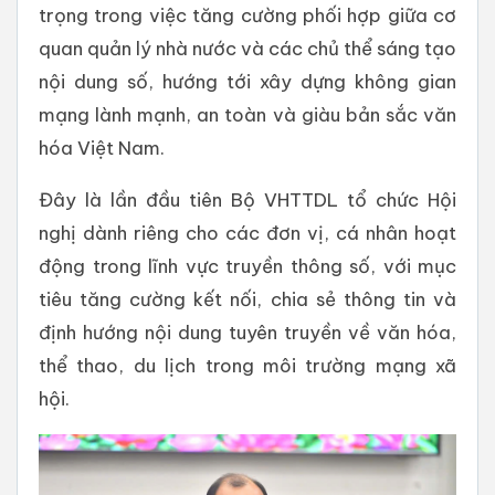
trọng trong việc tăng cường phối hợp giữa cơ
quan quản lý nhà nước và các chủ thể sáng tạo
nội dung số, hướng tới xây dựng không gian
mạng lành mạnh, an toàn và giàu bản sắc văn
hóa Việt Nam.
Đây là lần đầu tiên Bộ VHTTDL tổ chức Hội
nghị dành riêng cho các đơn vị, cá nhân hoạt
động trong lĩnh vực truyền thông số, với mục
tiêu tăng cường kết nối, chia sẻ thông tin và
định hướng nội dung tuyên truyền về văn hóa,
thể thao, du lịch trong môi trường mạng xã
hội.