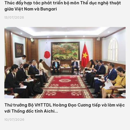
Thúc đẩy hợp tác phát triển bộ môn Thể dục nghệ thuật
giữa Việt Nam và Bungari
13/07/2026
Thứ trưởng Bộ VHTTDL Hoàng Đạo Cương tiếp và làm việc
với Thống đốc tỉnh Aichi...
10/07/2026