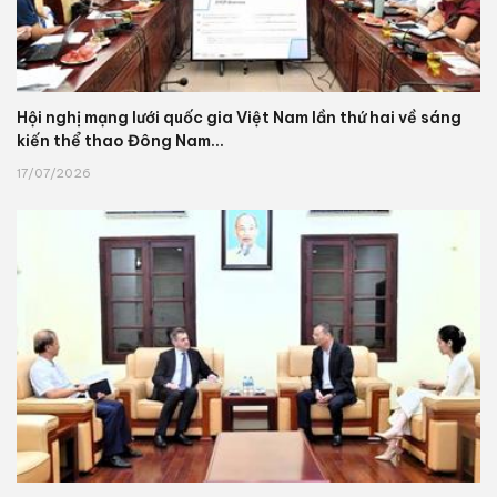
Hội nghị mạng lưới quốc gia Việt Nam lần thứ hai về sáng
kiến thể thao Đông Nam...
17/07/2026