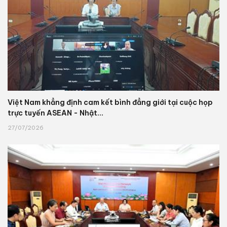
Việt Nam khẳng định cam kết bình đẳng giới tại cuộc họp
trực tuyến ASEAN - Nhật...
27/07/2026