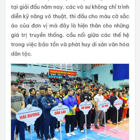
tại giải đấu năm nay, các võ sư không chỉ trình
diễn kỹ năng võ thuật, thi đấu cho màu cờ sắc
áo của đơn vị mà đây là hiện thân cho những
giá trị truyền thống, cầu nối giữa các thế hệ
trong việc bảo tồn và phát huy di sản văn hóa
dân tộc.