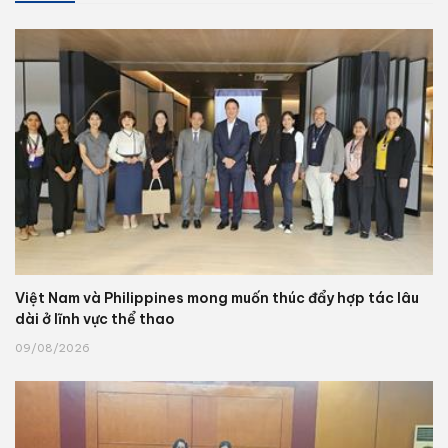
Việt Nam và Philippines mong muốn thúc đẩy hợp tác lâu
dài ở lĩnh vực thể thao
09/08/2026