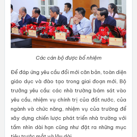
Các cán bộ được bổ nhiệm
Để đáp ứng yêu cầu đổi mới căn bản, toàn diện
giáo dục và đào tạo trong giai đoạn mới, Bộ
trưởng yêu cầu: các nhà trường bám sát vào
yêu cầu, nhiệm vụ chính trị của đất nước, của
ngành và chức năng, nhiệm vụ của trường để
xây dựng chiến lược phát triển nhà trường với
tầm nhìn dài hạn cũng như đặt ra những mục
tiêu trước mắt và lâu dài.