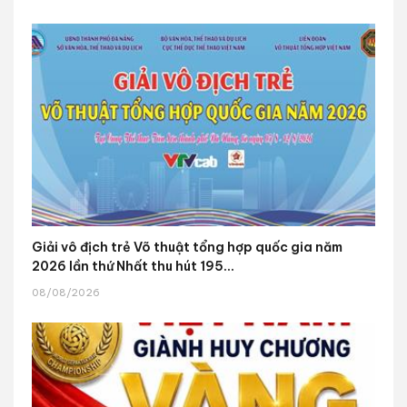
Giải vô địch trẻ Võ thuật tổng hợp quốc gia năm
2026 lần thứ Nhất thu hút 195...
08/08/2026