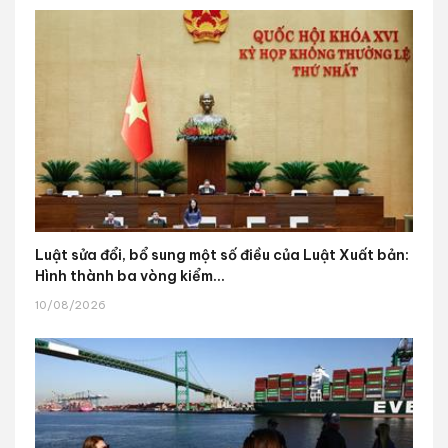
Luật sửa đổi, bổ sung một số điều của Luật Xuất bản:
Hình thành ba vòng kiểm...
10/08/2026