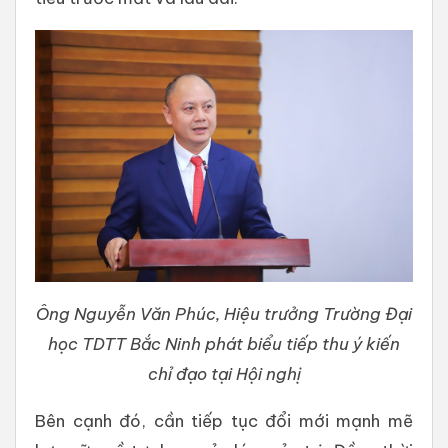
Ông Nguyễn Văn Phúc, Hiệu trưởng Trường Đại
học TDTT Bắc Ninh phát biểu tiếp thu ý kiến
chỉ đạo tại Hội nghị
Bên cạnh đó, cần tiếp tục đổi mới mạnh mẽ