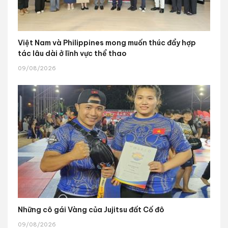
Việt Nam và Philippines mong muốn thúc đẩy hợp
tác lâu dài ở lĩnh vực thể thao
09/08/2026
Những cô gái Vàng của Jujitsu đất Cố đô
09/08/2026