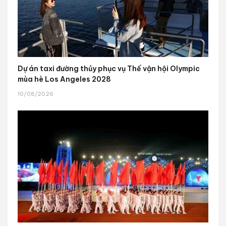
Dự án taxi đường thủy phục vụ Thế vận hội Olympic
mùa hè Los Angeles 2028
10/08/2026