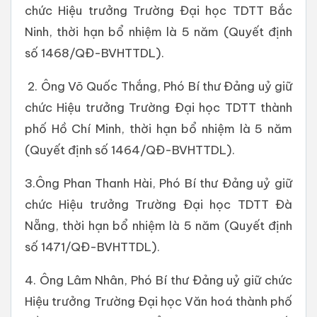
chức Hiệu trưởng Trường Đại học TDTT Bắc
Ninh, thời hạn bổ nhiệm là 5 năm (Quyết định
số 1468/QĐ-BVHTTDL).
2. Ông Võ Quốc Thắng, Phó Bí thư Đảng uỷ giữ
chức Hiệu trưởng Trường Đại học TDTT thành
phố Hồ Chí Minh, thời hạn bổ nhiệm là 5 năm
(Quyết định số 1464/QĐ-BVHTTDL).
3.Ông Phan Thanh Hài, Phó Bí thư Đảng uỷ giữ
chức Hiệu trưởng Trường Đại học TDTT Đà
Nẵng, thời hạn bổ nhiệm là 5 năm (Quyết định
số 1471/QĐ-BVHTTDL).
4. Ông Lâm Nhân, Phó Bí thư Đảng uỷ giữ chức
Hiệu trưởng Trường Đại học Văn hoá thành phố