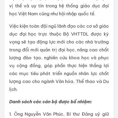
vị thế và uy tín trong hệ thống giáo dục đại
học Việt Nam cũng như hội nhập quốc tế.
Việc kiện toàn đội ngũ lãnh đạo các cơ sở giáo
dục đại học trực thuộc Bộ VHTTDL được kỳ
vọng sẽ tạo động lực mới cho các nhà trường
trong đổi mới quản trị đại học, nâng cao chất
lượng đào tạo, nghiên cứu khoa học và phục
vụ cộng đồng, góp phần thực hiện thắng lợi
các mục tiêu phát triển nguồn nhân lực chất
lượng cao cho ngành Văn hóa, Thể thao và Du
lịch.
Danh sách các cán bộ được bổ nhiệm:
1. Ông Nguyễn Văn Phúc, Bí thư Đảng uỷ giữ