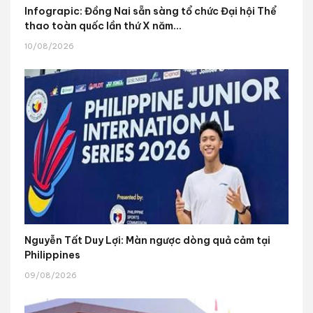
Infograpic: Đồng Nai sẵn sàng tổ chức Đại hội Thể
thao toàn quốc lần thứ X năm...
10/08/2026
Nguyễn Tất Duy Lợi: Màn ngược dòng quả cảm tại
Philippines
09/08/2026