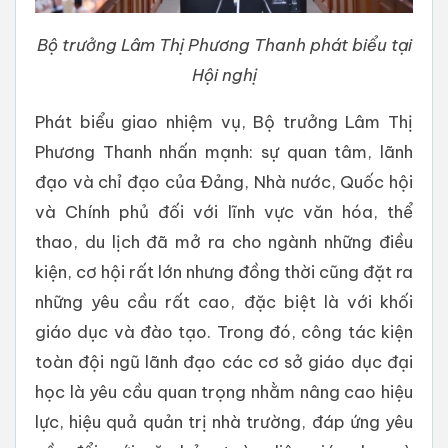
Bộ trưởng Lâm Thị Phương Thanh phát biểu tại
Hội nghị
Phát biểu giao nhiệm vụ, Bộ trưởng Lâm Thị
Phương Thanh nhấn mạnh: sự quan tâm, lãnh
đạo và chỉ đạo của Đảng, Nhà nước, Quốc hội
và Chính phủ đối với lĩnh vực văn hóa, thể
thao, du lịch đã mở ra cho ngành những điều
kiện, cơ hội rất lớn nhưng đồng thời cũng đặt ra
những yêu cầu rất cao, đặc biệt là với khối
giáo dục và đào tạo. Trong đó, công tác kiện
toàn đội ngũ lãnh đạo các cơ sở giáo dục đại
học là yêu cầu quan trọng nhằm nâng cao hiệu
lực, hiệu quả quản trị nhà trường, đáp ứng yêu