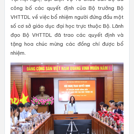
công bố các quyết định của Bộ trưởng Bộ
VHTTDL về việc bổ nhiệm người đứng đầu một
số cơ sở giáo dục đại học trực thuộc Bộ. Lãnh
đạo Bộ VHTTDL đã trao các quyết định và
tặng hoa chúc mừng các đồng chí được bổ
nhiệm.