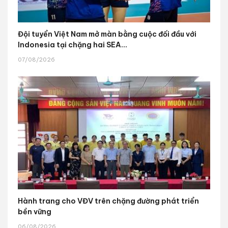
Đội tuyển Việt Nam mở màn bằng cuộc đối đầu với
Indonesia tại chặng hai SEA...
07/08/2026
Hành trang cho VĐV trên chặng đường phát triển
bền vững
06/08/2026