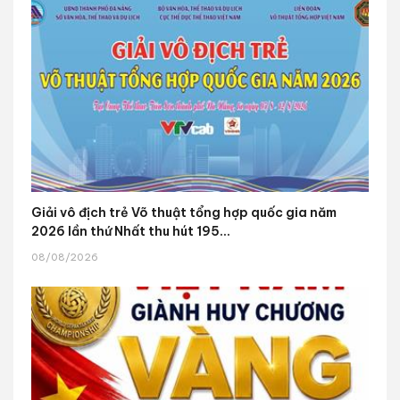
Giải vô địch trẻ Võ thuật tổng hợp quốc gia năm
2026 lần thứ Nhất thu hút 195...
08/08/2026