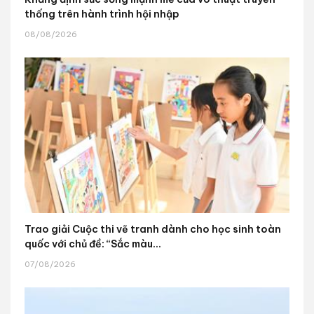
thống trên hành trình hội nhập
08/08/2026
Trao giải Cuộc thi vẽ tranh dành cho học sinh toàn
quốc với chủ đề: “Sắc màu...
07/08/2026