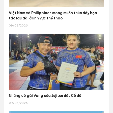
Việt Nam và Philippines mong muốn thúc đẩy hợp
tác lâu dài ở lĩnh vực thể thao
09/08/2026
Những cô gái Vàng của Jujitsu đất Cố đô
09/08/2026