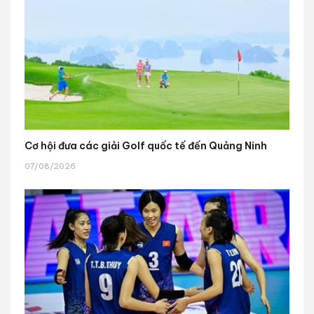
Cơ hội đưa các giải Golf quốc tế đến Quảng Ninh
07/08/2026