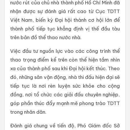
nước rút của chủ nhà thành phố Hồ Chí Minh đã
nhận được sự đánh giá rất cao từ Cục TDTT
Việt Nam, biến kỳ Đại hội thành cơ hội lớn để
thành phố tiếp tục khẳng định vị thế đầu tàu
trên bản đồ thể thao nước nhà.
Việc đầu tư nguồn lực vào các công trình thể
thao trọng điểm kể trên còn thể hiện tầm nhìn
xa của thành phố sau khi Đại hội kết thúc. Theo
đó, những sân vận động, nhà thi đấu hiện đại sẽ
tiếp tục là nơi rèn luyện sức khỏe cho cộng
đồng, nơi tổ chức các giải đấu chuyên nghiệp,
góp phần thúc đẩy mạnh mẽ phong trào TDTT
trong nhân dân.
Đánh giá chung về tiến độ, Phó Giám đốc Sở