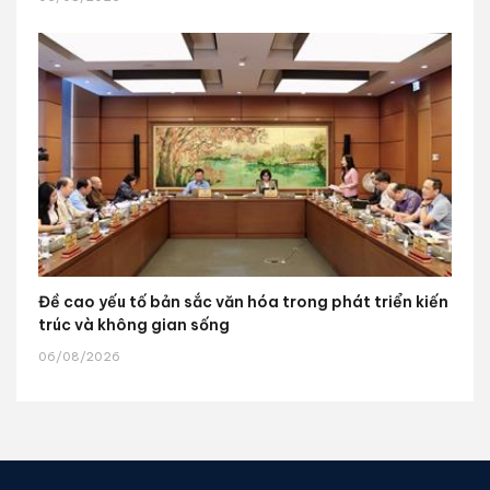
Đề cao yếu tố bản sắc văn hóa trong phát triển kiến
trúc và không gian sống
06/08/2026