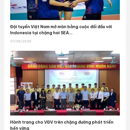
Đội tuyển Việt Nam mở màn bằng cuộc đối đầu với
Indonesia tại chặng hai SEA...
07/08/2026
Hành trang cho VĐV trên chặng đường phát triển
bền vững