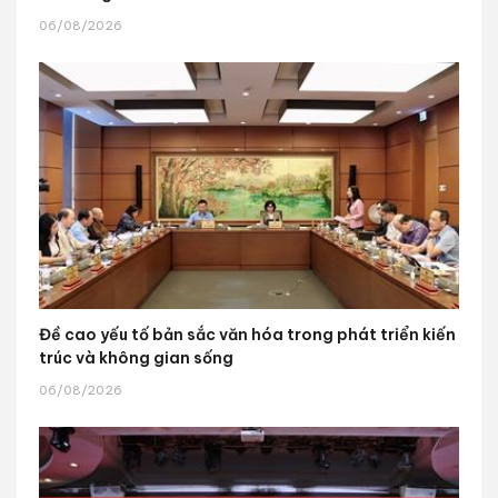
06/08/2026
Đề cao yếu tố bản sắc văn hóa trong phát triển kiến
trúc và không gian sống
06/08/2026