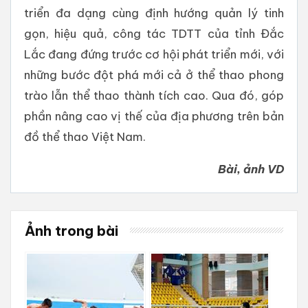
triển đa dạng cùng định hướng quản lý tinh
gọn, hiệu quả, công tác TDTT của tỉnh Đắc
Lắc đang đứng trước cơ hội phát triển mới, với
những bước đột phá mới cả ở thể thao phong
trào lẫn thể thao thành tích cao. Qua đó, góp
phần nâng cao vị thế của địa phương trên bản
đồ thể thao Việt Nam.
Bài, ảnh VD
Ảnh trong bài