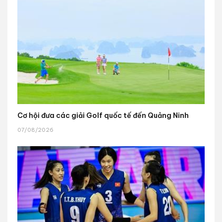
Cơ hội đưa các giải Golf quốc tế đến Quảng Ninh
07/08/2026