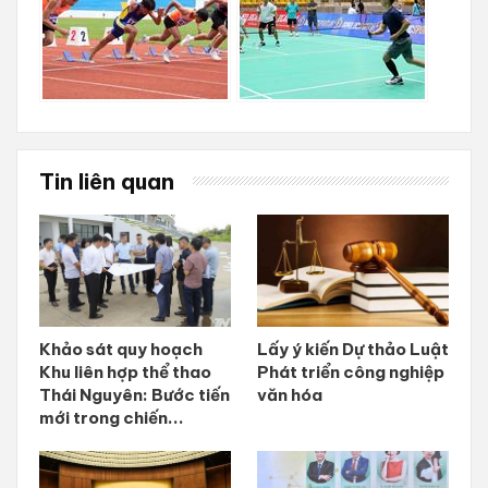
Tin liên quan
Khảo sát quy hoạch
Lấy ý kiến Dự thảo Luật
Khu liên hợp thể thao
Phát triển công nghiệp
Thái Nguyên: Bước tiến
văn hóa
mới trong chiến...