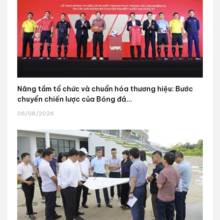
Nâng tầm tổ chức và chuẩn hóa thương hiệu: Bước
chuyển chiến lược của Bóng đá...
06/08/2026