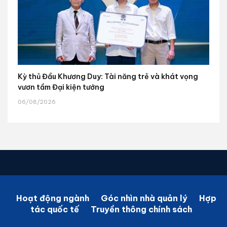
Kỳ thủ Đầu Khương Duy: Tài năng trẻ và khát vọng
vươn tầm Đại kiện tướng
06/08/2026
Hoạt động ngành
Góc nhìn nhà quản lý
Hợp
tác quốc tế
Truyền thông chính sách