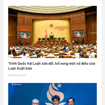
Trình Quốc hội Luật sửa đổi, bổ sung một số điều của
Luật Xuất bản
06/08/2026