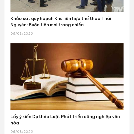
Khảo sát quy hoạch Khu liên hợp thể thao Thái
Nguyên: Bước tiến mới trong chiến...
06/08/2026
Lấy ý kiến Dự thảo Luật Phát triển công nghiệp văn
hóa
06/08/2026