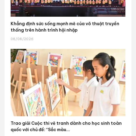
Khẳng định sức sống mạnh mẽ của võ thuật truyền
thống trên hành trình hội nhập
08/08/2026
Trao giải Cuộc thi vẽ tranh dành cho học sinh toàn
quốc với chủ đề: “Sắc màu...