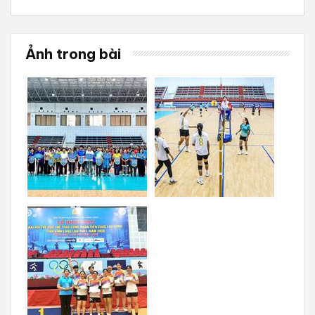
Ảnh trong bài