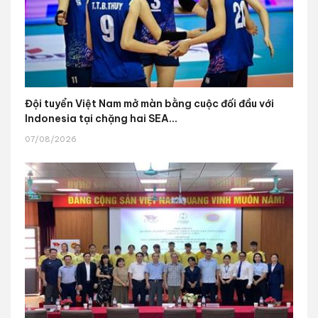
Đội tuyển Việt Nam mở màn bằng cuộc đối đầu với
Indonesia tại chặng hai SEA...
07/08/2026