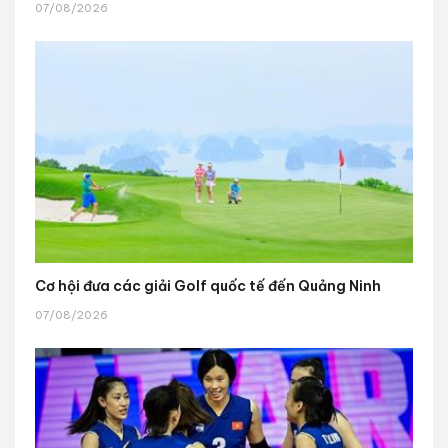
07/08/2026
Cơ hội đưa các giải Golf quốc tế đến Quảng Ninh
07/08/2026