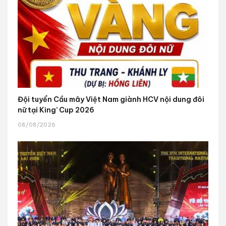
Đội tuyển Cầu mây Việt Nam giành HCV nội dung đôi
nữ tại King’ Cup 2026
08/08/2026