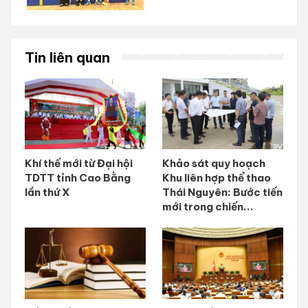
Tin liên quan
Khí thế mới từ Đại hội
Khảo sát quy hoạch
TDTT tỉnh Cao Bằng
Khu liên hợp thể thao
lần thứ X
Thái Nguyên: Bước tiến
mới trong chiến...