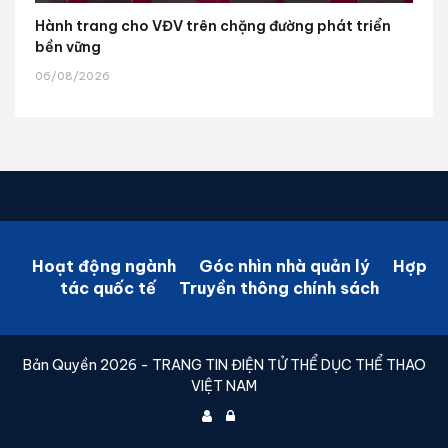
Hành trang cho VĐV trên chặng đường phát triển
bền vững
06/08/2026
Hoạt động ngành
Góc nhìn nhà quản lý
Hợp
tác quốc tế
Truyền thông chính sách
Bản Quyền 2026 - TRANG TIN ĐIỆN TỬ THỂ DỤC THỂ THAO
VIỆT NAM