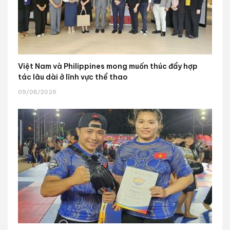
Việt Nam và Philippines mong muốn thúc đẩy hợp
tác lâu dài ở lĩnh vực thể thao
09/08/2026