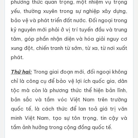
phương thức quan trọng, một nhiệm vụ trọng
yếu, thường xuyên trong sự nghiệp xây dựng,
bảo vệ và phát triển đất nước. Đối ngoại trong
kỷ nguyên mới phải ở vị trí tuyến đầu và trung
tâm, góp phần nhận diện và hóa giải nguy cơ
xung đột, chiến tranh từ sớm, từ xa, từ nơi xuất
phát.
Thứ hai:
Trong giai đoạn mới, đối ngoại không
chỉ là công cụ để bảo vệ lợi ích quốc gia, dân
tộc mà còn là phương thức thể hiện bản lĩnh,
bản sắc và tầm vóc Việt Nam trên trường
quốc tế, là cách thức để lan toả giá trị văn
minh Việt Nam, tạo sự tôn trọng, tin cậy và
tầm ảnh hưởng trong cộng đồng quốc tế.