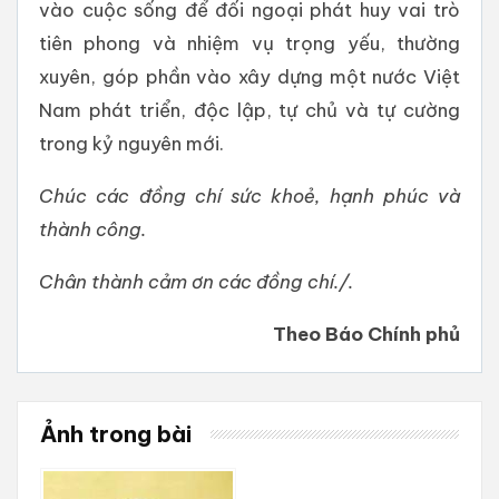
vào cuộc sống để đối ngoại phát huy vai trò
tiên phong và nhiệm vụ trọng yếu, thường
xuyên, góp phần vào xây dựng một nước Việt
Nam phát triển, độc lập, tự chủ và tự cường
trong kỷ nguyên mới.
Chúc các đồng chí sức khoẻ, hạnh phúc và
thành công.
Chân thành
cảm ơn các đồng chí./.
Theo Báo Chính phủ
Ảnh trong bài