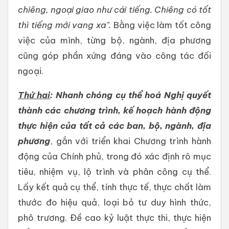
chiêng, ngoại giao như cái tiếng. Chiêng có tốt
thì tiếng mới vang xa".
Bằng việc làm tốt công
việc của mình, từng bộ, ngành, địa phương
cũng góp phần xứng đáng vào công tác đối
ngoại.
Thứ hai
:
Nhanh chóng cụ thể hoá Nghị quyết
thành các chương trình, kế hoạch hành động
thực hiện của tất cả các ban, bộ, ngành, địa
phương
, gắn với triển khai Chương trình hành
động của Chính phủ, trong đó xác định rõ mục
tiêu, nhiệm vụ, lộ trình và phân công cụ thể.
Lấy kết quả cụ thể, tính thực tế, thực chất làm
thước đo hiệu quả, loại bỏ tư duy hình thức,
phô trương. Đề cao kỷ luật thực thi, thực hiện