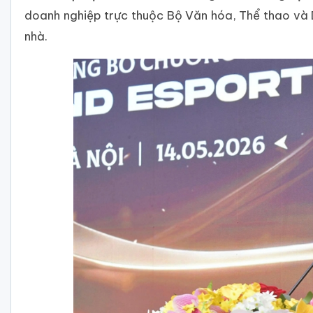
doanh nghiệp trực thuộc Bộ Văn hóa, Thể thao và D
nhà.