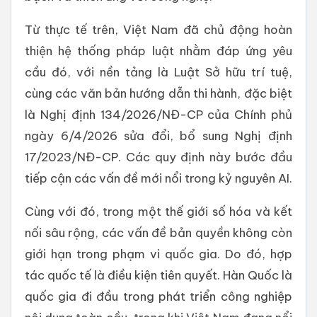
Từ thực tế trên, Việt Nam đã chủ động hoàn
thiện hệ thống pháp luật nhằm đáp ứng yêu
cầu đó, với nền tảng là Luật Sở hữu trí tuệ,
cùng các văn bản hướng dẫn thi hành, đặc biệt
là Nghị định 134/2026/NĐ-CP của Chính phủ
ngày 6/4/2026 sửa đổi, bổ sung Nghị định
17/2023/NĐ-CP. Các quy định này bước đầu
tiếp cận các vấn đề mới nổi trong kỷ nguyên AI.
Cùng với đó, trong một thế giới số hóa và kết
nối sâu rộng, các vấn đề bản quyền không còn
giới hạn trong phạm vi quốc gia. Do đó, hợp
tác quốc tế là điều kiện tiên quyết. Hàn Quốc là
quốc gia đi đầu trong phát triển công nghiệp