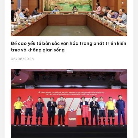
Đề cao yếu tố bản sắc văn hóa trong phát triển kiến
trúc và không gian sống
06/08/2026