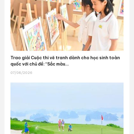
Trao giải Cuộc thi vẽ tranh dành cho học sinh toàn
quốc với chủ đề: “Sắc màu...
07/08/2026