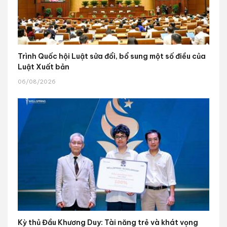
Trình Quốc hội Luật sửa đổi, bổ sung một số điều của
Luật Xuất bản
06/08/2026
Kỳ thủ Đầu Khương Duy: Tài năng trẻ và khát vọng