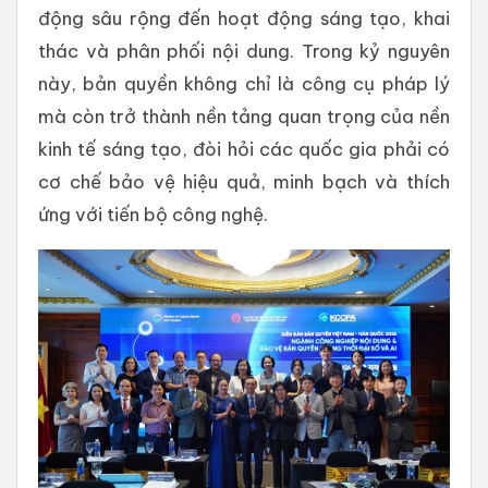
động sâu rộng đến hoạt động sáng tạo, khai
thác và phân phối nội dung. Trong kỷ nguyên
này, bản quyền không chỉ là công cụ pháp lý
mà còn trở thành nền tảng quan trọng của nền
kinh tế sáng tạo, đòi hỏi các quốc gia phải có
cơ chế bảo vệ hiệu quả, minh bạch và thích
ứng với tiến bộ công nghệ.