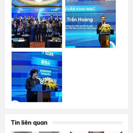
Tin liên quan