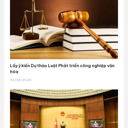
Lấy ý kiến Dự thảo Luật Phát triển công nghiệp văn
hóa
06/08/2026