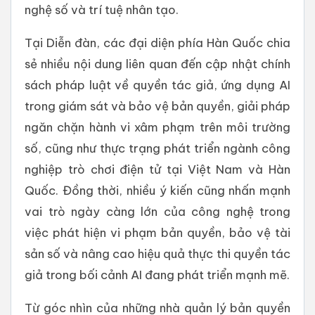
nghệ số và trí tuệ nhân tạo.
Tại Diễn đàn, các đại diện phía Hàn Quốc chia
sẻ nhiều nội dung liên quan đến cập nhật chính
sách pháp luật về quyền tác giả, ứng dụng AI
trong giám sát và bảo vệ bản quyền, giải pháp
ngăn chặn hành vi xâm phạm trên môi trường
số, cũng như thực trạng phát triển ngành công
nghiệp trò chơi điện tử tại Việt Nam và Hàn
Quốc. Đồng thời, nhiều ý kiến cũng nhấn mạnh
vai trò ngày càng lớn của công nghệ trong
việc phát hiện vi phạm bản quyền, bảo vệ tài
sản số và nâng cao hiệu quả thực thi quyền tác
giả trong bối cảnh AI đang phát triển mạnh mẽ.
Từ góc nhìn của những nhà quản lý bản quyền