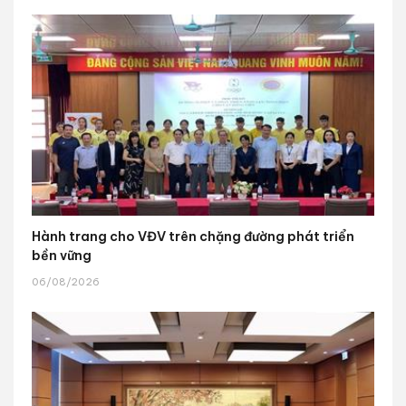
Hành trang cho VĐV trên chặng đường phát triển
bền vững
06/08/2026