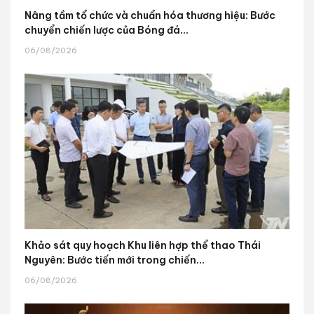
Nâng tầm tổ chức và chuẩn hóa thương hiệu: Bước
chuyển chiến lược của Bóng đá...
06/08/2026
Khảo sát quy hoạch Khu liên hợp thể thao Thái
Nguyên: Bước tiến mới trong chiến...
06/08/2026