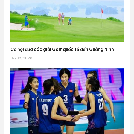
Cơ hội đưa các giải Golf quốc tế đến Quảng Ninh
07/08/2026