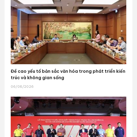
Đề cao yếu tố bản sắc văn hóa trong phát triển kiến
trúc và không gian sống
06/08/2026