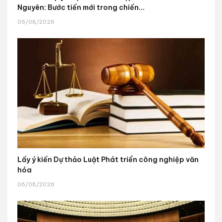
Nguyên: Bước tiến mới trong chiến...
06/08/2026
Lấy ý kiến Dự thảo Luật Phát triển công nghiệp văn
hóa
06/08/2026