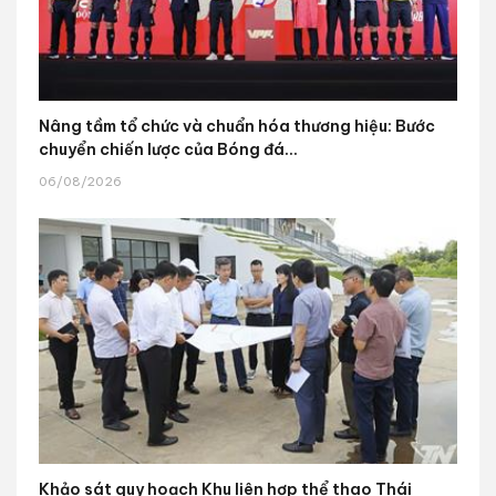
Nâng tầm tổ chức và chuẩn hóa thương hiệu: Bước
chuyển chiến lược của Bóng đá...
06/08/2026
Khảo sát quy hoạch Khu liên hợp thể thao Thái