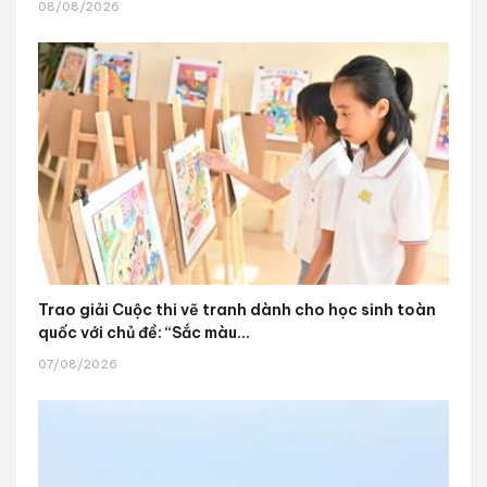
08/08/2026
Trao giải Cuộc thi vẽ tranh dành cho học sinh toàn
quốc với chủ đề: “Sắc màu...
07/08/2026