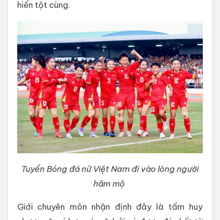
hiến tột cùng.
Tuyển Bóng đá nữ Việt Nam đi vào lòng người
hâm mộ
Giới chuyên môn nhận định đây là tấm huy