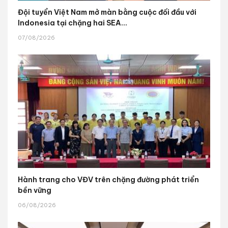
Đội tuyển Việt Nam mở màn bằng cuộc đối đầu với
Indonesia tại chặng hai SEA...
07/08/2026
Hành trang cho VĐV trên chặng đường phát triển
bền vững
06/08/2026