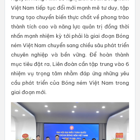
Việt Nam tiếp tục đổi mới mạnh mẽ tư duy, tập
trung tạo chuyển biến thực chất về phong trào
thành tích cao và năng lực quản trị đồng thời
nhấn mạnh nhiệm kỳ tới phải là giai đoạn Bóng
ném Việt Nam chuyển sang chiều sâu phát triển
chuyên nghiệp và bền vững. Để hoàn thành
mục tiêu đặt ra, Liên đoàn cần tập trung vào 6
nhiệm vụ trọng tâm nhằm đáp ứng những yêu
cầu phát triển của Bóng ném Việt Nam trong
giai đoạn mới.