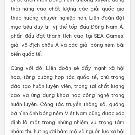
thời nâng cao chất lượng các giải quốc gia
theo hướng chuyên nghiệp hơn. Liên đoàn đặt
mục tiêu duy trì vị thế tốp đầu Đông Nam Á,
phấn đấu đạt thành tích cao tại SEA Games,
giải vô địch châu Á và các giải bóng ném bãi
biển quốc tế.
Cùng với đó, Liên đoàn sẽ đẩy mạnh xã hội
hóa, tăng cường hợp tác quốc tế, chú trọng
đào tạo huấn luyện viên, trọng tài chất lượng
cao và ứng dụng khoa học công nghệ trong
huấn luyện. Công tác truyền thông số, quảng
bá hình ảnh bóng ném Việt Nam cũng được xác
định là một trong những nhiệm vụ trọng tâm
nhằm thu hút người hâm mộ và nguồn lực xã hội