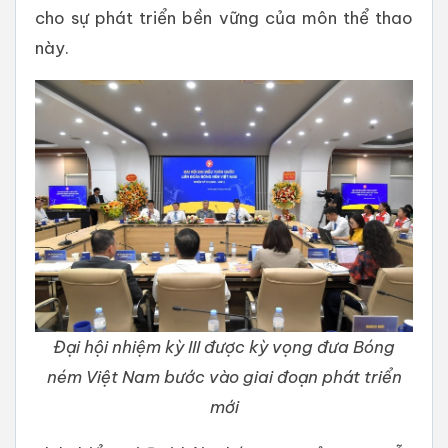
cho sự phát triển bền vững của môn thể thao
này.
Đại hội nhiệm kỳ III được kỳ vọng đưa Bóng
ném Việt Nam bước vào giai đoạn phát triển
mới