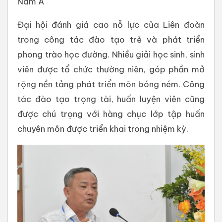
Nam Á
Đại hội đánh giá cao nỗ lực của Liên đoàn
trong công tác đào tạo trẻ và phát triển
phong trào học đường. Nhiều giải học sinh, sinh
viên được tổ chức thường niên, góp phần mở
rộng nền tảng phát triển môn bóng ném. Công
tác đào tạo trọng tài, huấn luyện viên cũng
được chú trọng với hàng chục lớp tập huấn
chuyên môn được triển khai trong nhiệm kỳ.