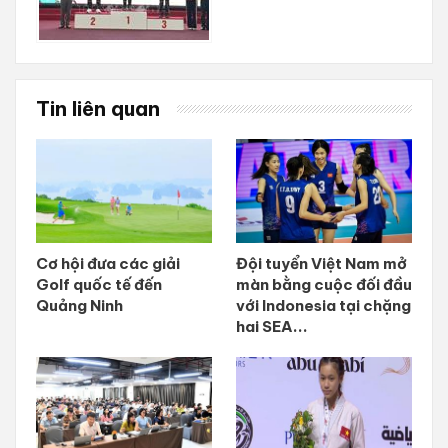
Tin liên quan
Cơ hội đưa các giải
Đội tuyển Việt Nam mở
Golf quốc tế đến
màn bằng cuộc đối đầu
Quảng Ninh
với Indonesia tại chặng
hai SEA...