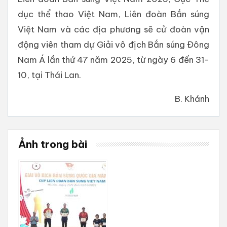
dục thể thao Việt Nam, Liên đoàn Bắn súng
Việt Nam và các địa phương sẽ cử đoàn vận
động viên tham dự Giải vô địch Bắn súng Đông
Nam Á lần thứ 47 năm 2025, từ ngày 6 đến 31-
10, tại Thái Lan.
B. Khánh
Ảnh trong bài