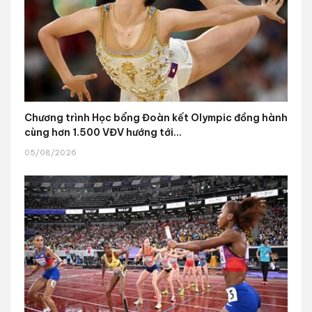
Chương trình Học bổng Đoàn kết Olympic đồng hành
cùng hơn 1.500 VĐV hướng tới...
05/08/2026