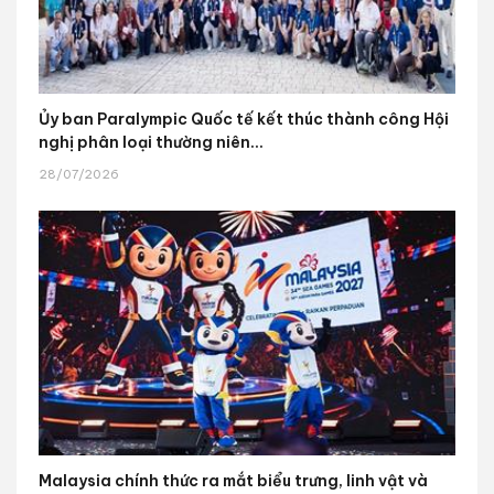
Ủy ban Paralympic Quốc tế kết thúc thành công Hội
nghị phân loại thường niên...
28/07/2026
Malaysia chính thức ra mắt biểu trưng, linh vật và