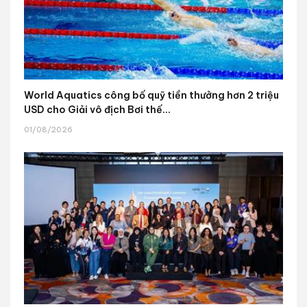
World Aquatics công bố quỹ tiền thưởng hơn 2 triệu
USD cho Giải vô địch Bơi thế...
01/08/2026