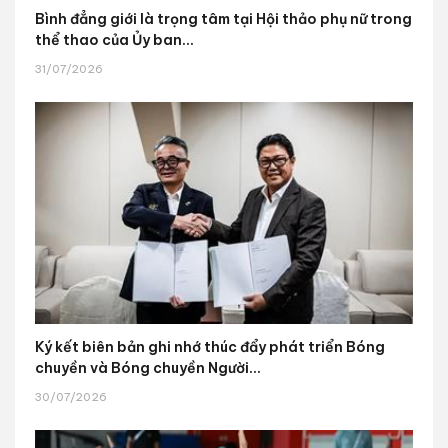
Bình đẳng giới là trọng tâm tại Hội thảo phụ nữ trong
thể thao của Ủy ban...
31/07/2026
Ký kết biên bản ghi nhớ thúc đẩy phát triển Bóng
chuyền và Bóng chuyền Người...
30/07/2026