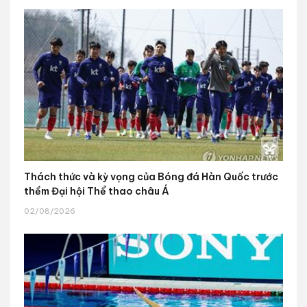
Thách thức và kỳ vọng của Bóng đá Hàn Quốc trước
thềm Đại hội Thể thao châu Á
02/08/2026