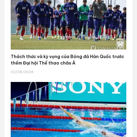
Thách thức và kỳ vọng của Bóng đá Hàn Quốc trước
thềm Đại hội Thể thao châu Á
02/08/2026