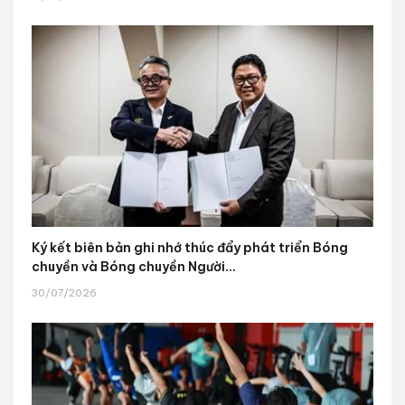
Ký kết biên bản ghi nhớ thúc đẩy phát triển Bóng
chuyền và Bóng chuyền Người...
30/07/2026