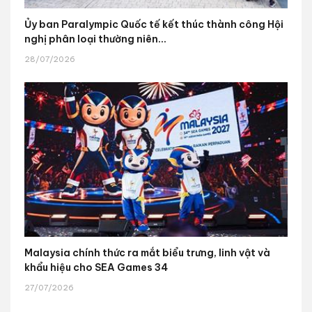
Ủy ban Paralympic Quốc tế kết thúc thành công Hội
nghị phân loại thường niên...
28/07/2026
Malaysia chính thức ra mắt biểu trưng, linh vật và
khẩu hiệu cho SEA Games 34
27/07/2026