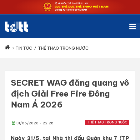
TIN TỨC
/
THỂ THAO TRONG NƯỚC
SECRET WAG đăng quang vô
địch Giải Free Fire Đông
Nam Á 2026
THỂ THAO TRONG NƯỚC
31/05/2026 - 22:28
Ngày 31/5, tại Nhà thi đấu Quân khu 7 (TP