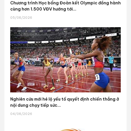
Chương trình Học bổng Đoàn kết Olympic đồng hành
cùng hơn 1.500 VĐV hướng tới...
05/08/2026
Nghiên cứu mới hé lộ yếu tố quyết định chiến thắng ở
nội dung chạy tiếp sức...
04/08/2026