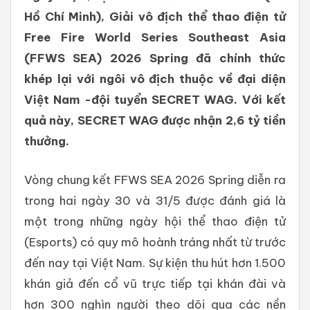
Hồ Chí Minh), Giải vô địch thể thao điện tử
Free Fire World Series Southeast Asia
(FFWS SEA) 2026 Spring đã chính thức
khép lại với ngôi vô địch thuộc về đại diện
Việt Nam -đội tuyển SECRET WAG. Với kết
quả này, SECRET WAG được nhận 2,6 tỷ tiền
thưởng.
​Vòng chung kết FFWS SEA 2026 Spring diễn ra
trong hai ngày 30 và 31/5 được đánh giá là
một trong những ngày hội thể thao điện tử
(Esports) có quy mô hoành tráng nhất từ trước
đến nay tại Việt Nam. Sự kiện thu hút hơn 1.500
khán giả đến cổ vũ trực tiếp tại khán đài và
hơn 300 nghìn người theo dõi qua các nền