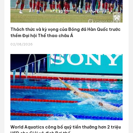
Thách thức và kỳ vọng của Bóng đá Hàn Quốc trước
thềm Đại hội Thể thao châu Á
02/08/2026
World Aquatics công bố quỹ tiền thưởng hơn 2 triệu