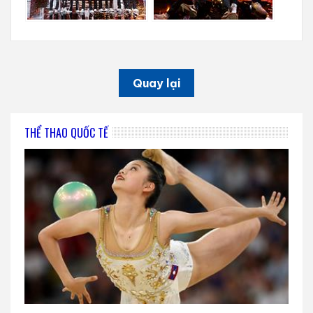
Quay lại
THỂ THAO QUỐC TẾ