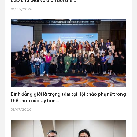
USD cho Giải vô địch Bơi thế...
01/08/2026
Bình đẳng giới là trọng tâm tại Hội thảo phụ nữ trong
thể thao của Ủy ban...
31/07/2026