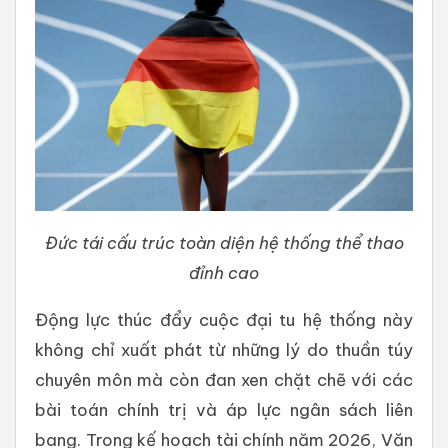
Đức tái cấu trúc toàn diện hệ thống thể thao
đỉnh cao
Động lực thúc đẩy cuộc đại tu hệ thống này
không chỉ xuất phát từ những lý do thuần túy
chuyên môn mà còn đan xen chặt chẽ với các
bài toán chính trị và áp lực ngân sách liên
bang. Trong kế hoạch tài chính năm 2026, Văn