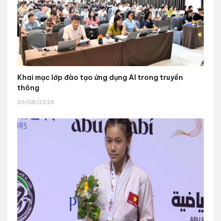
Khai mạc lớp đào tạo ứng dụng AI trong truyền
thông
05/08/2026