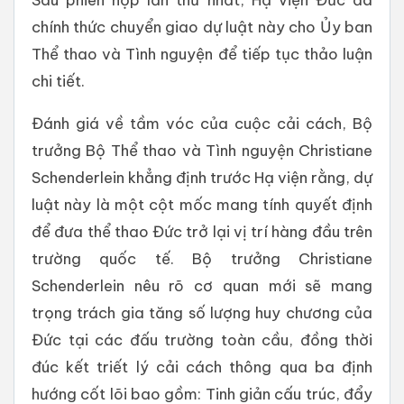
chính thức chuyển giao dự luật này cho Ủy ban
Thể thao và Tình nguyện để tiếp tục thảo luận
chi tiết.
Đánh giá về tầm vóc của cuộc cải cách, Bộ
trưởng Bộ Thể thao và Tình nguyện Christiane
Schenderlein khẳng định trước Hạ viện rằng, dự
luật này là một cột mốc mang tính quyết định
để đưa thể thao Đức trở lại vị trí hàng đầu trên
trường quốc tế. Bộ trưởng Christiane
Schenderlein nêu rõ cơ quan mới sẽ mang
trọng trách gia tăng số lượng huy chương của
Đức tại các đấu trường toàn cầu, đồng thời
đúc kết triết lý cải cách thông qua ba định
hướng cốt lõi bao gồm: Tinh giản cấu trúc, đẩy