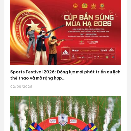
Sports Festival 2026: Động lực mới phát triển du lịch
thể thao và mở rộng hợp...
02/08/2026