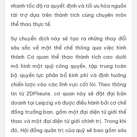
nhanh tốc độ ra quyết định và tối ưu hóa nguồn
tài trợ dựa trên thành tích cùng chuyên môn
thể thao thực tế.
Sự chuyển dịch này sẽ tạo ra những thay đổi
sâu sắc về mặt thể chế thông qua việc hình
thành Cơ quan thể thao thành tích cao dưới
mô hình một quỹ công quyền, tập trung toàn
bộ quyền lực phân bổ kinh phí và định hướng
chiến lược vào các lĩnh vực cốt lõi. Theo thông
tin từ ZDFheute, cơ quan này sẽ đặt đại bản
doanh tại Leipzig và được điều hành bởi cơ chế
đồng trưởng ban, gồm một đại diện từ giới thể
thao và một đại diện từ giới chính trị. Trong khi
đó, Hội đồng quản trị của quỹ sẽ bao gồm sáu