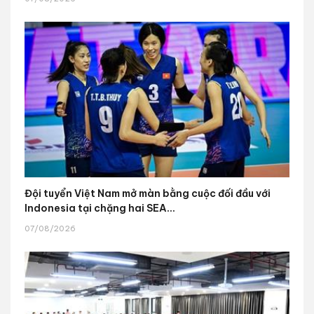
Đội tuyển Việt Nam mở màn bằng cuộc đối đầu với
Indonesia tại chặng hai SEA...
07/08/2026