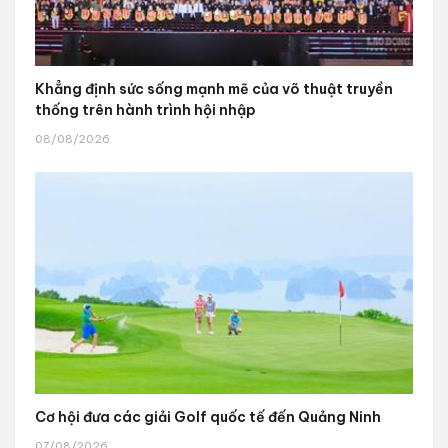
Khẳng định sức sống mạnh mẽ của võ thuật truyền
thống trên hành trình hội nhập
08/08/2026
Cơ hội đưa các giải Golf quốc tế đến Quảng Ninh
07/08/2026