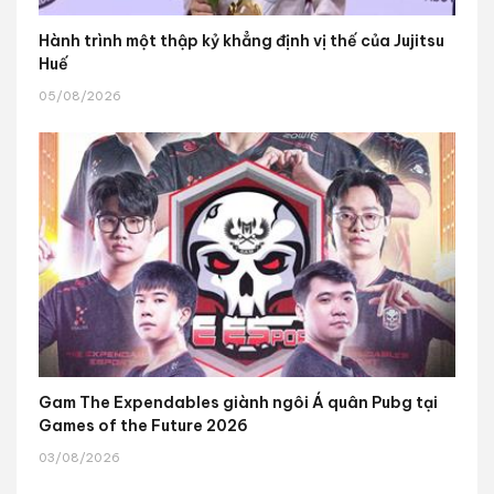
Hành trình một thập kỷ khẳng định vị thế của Jujitsu
Huế
05/08/2026
Gam The Expendables giành ngôi Á quân Pubg tại
Games of the Future 2026
03/08/2026