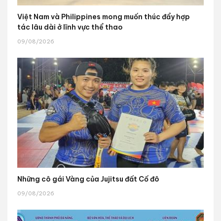
Việt Nam và Philippines mong muốn thúc đẩy hợp
tác lâu dài ở lĩnh vực thể thao
09/08/2026
Những cô gái Vàng của Jujitsu đất Cố đô
09/08/2026