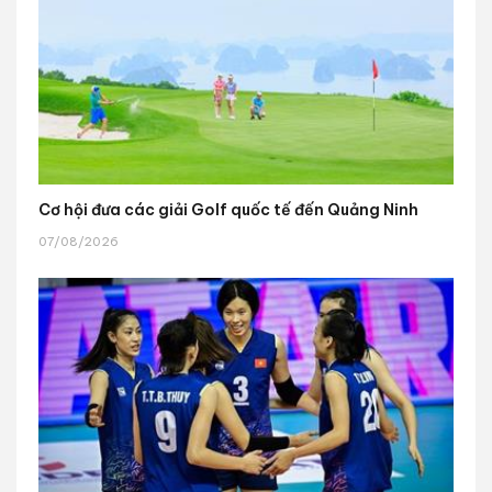
Cơ hội đưa các giải Golf quốc tế đến Quảng Ninh
07/08/2026