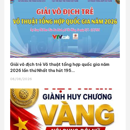
Giải vô địch trẻ Võ thuật tổng hợp quốc gia năm
2026 lần thứ Nhất thu hút 195...
08/08/2026