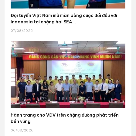
Đội tuyển Việt Nam mở màn bằng cuộc đối đầu với
Indonesia tại chặng hai SEA...
07/08/2026
Hành trang cho VĐV trên chặng đường phát triển
bền vững
06/08/2026