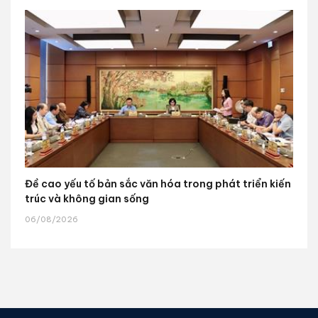
Đề cao yếu tố bản sắc văn hóa trong phát triển kiến
trúc và không gian sống
06/08/2026