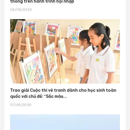
thống trên hành trình hội nhập
08/08/2026
Trao giải Cuộc thi vẽ tranh dành cho học sinh toàn
quốc với chủ đề: “Sắc màu...
07/08/2026