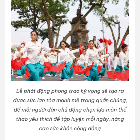
Lễ phát động phong trào kỳ vọng sẽ tạo ra
được sức lan tỏa mạnh mẽ trong quần chúng,
để mỗi người dân chủ động chọn lựa môn thể
thao yêu thích để tập luyện mỗi ngày, nâng
cao sức khỏe cộng đồng