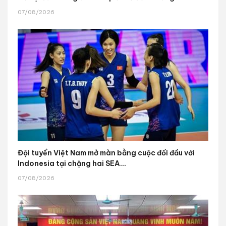
07/08/2026
Đội tuyển Việt Nam mở màn bằng cuộc đối đầu với
Indonesia tại chặng hai SEA...
07/08/2026