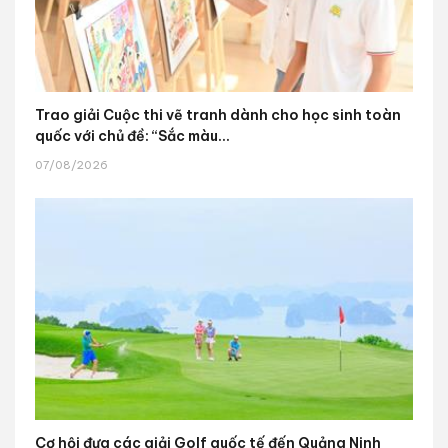
Trao giải Cuộc thi vẽ tranh dành cho học sinh toàn
quốc với chủ đề: “Sắc màu...
07/08/2026
Cơ hội đưa các giải Golf quốc tế đến Quảng Ninh