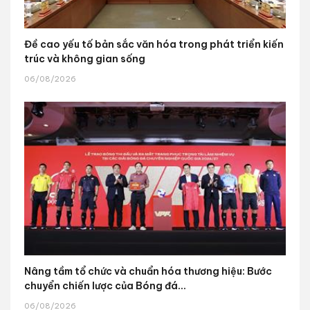
Đề cao yếu tố bản sắc văn hóa trong phát triển kiến
trúc và không gian sống
06/08/2026
Nâng tầm tổ chức và chuẩn hóa thương hiệu: Bước
chuyển chiến lược của Bóng đá...
06/08/2026