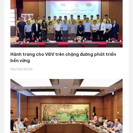
Hành trang cho VĐV trên chặng đường phát triển
bền vững
06/08/2026