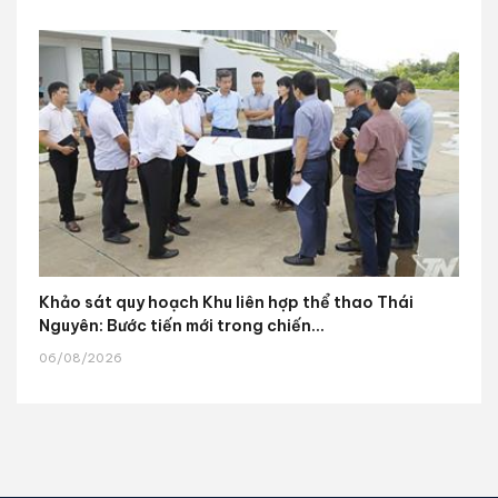
Khảo sát quy hoạch Khu liên hợp thể thao Thái
Nguyên: Bước tiến mới trong chiến...
06/08/2026