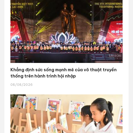
Khẳng định sức sống mạnh mẽ của võ thuật truyền
thống trên hành trình hội nhập
08/08/2026