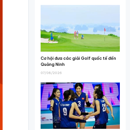
Cơ hội đưa các giải Golf quốc tế đến
Quảng Ninh
07/08/2026