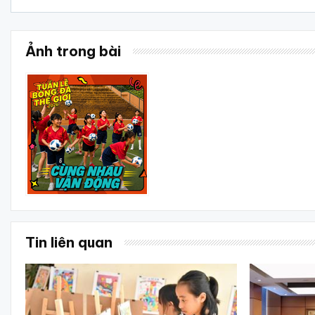
Ảnh trong bài
Tin liên quan