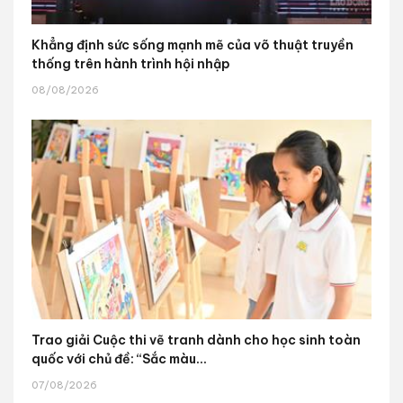
Khẳng định sức sống mạnh mẽ của võ thuật truyền
thống trên hành trình hội nhập
08/08/2026
Trao giải Cuộc thi vẽ tranh dành cho học sinh toàn
quốc với chủ đề: “Sắc màu...
07/08/2026