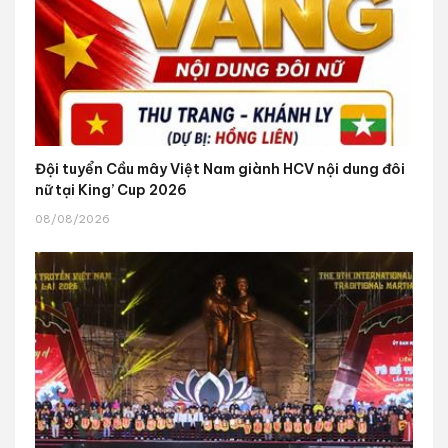
Đội tuyển Cầu mây Việt Nam giành HCV nội dung đôi
nữ tại King’ Cup 2026
08/08/2026