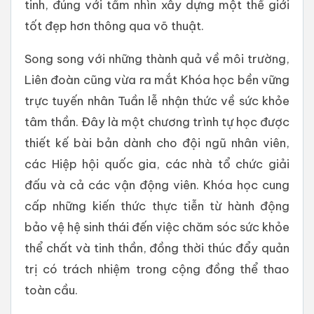
tinh, đúng với tầm nhìn xây dựng một thế giới
tốt đẹp hơn thông qua võ thuật.
Song song với những thành quả về môi trường,
Liên đoàn cũng vừa ra mắt Khóa học bền vững
trực tuyến nhân Tuần lễ nhận thức về sức khỏe
tâm thần. Đây là một chương trình tự học được
thiết kế bài bản dành cho đội ngũ nhân viên,
các Hiệp hội quốc gia, các nhà tổ chức giải
đấu và cả các vận động viên. Khóa học cung
cấp những kiến thức thực tiễn từ hành động
bảo vệ hệ sinh thái đến việc chăm sóc sức khỏe
thể chất và tinh thần, đồng thời thúc đẩy quản
trị có trách nhiệm trong cộng đồng thể thao
toàn cầu.