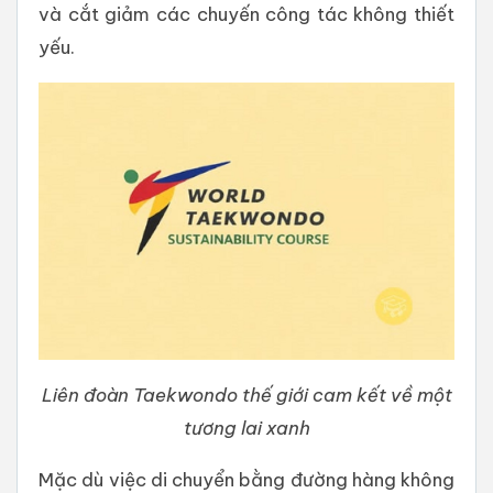
và cắt giảm các chuyến công tác không thiết
yếu.
Liên đoàn Taekwondo thế giới cam kết về một
tương lai xanh
Mặc dù việc di chuyển bằng đường hàng không