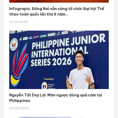
Infograpic: Đồng Nai sẵn sàng tổ chức Đại hội Thể
thao toàn quốc lần thứ X năm...
10/08/2026
Nguyễn Tất Duy Lợi: Màn ngược dòng quả cảm tại
Philippines
09/08/2026