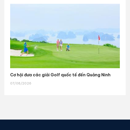
Cơ hội đưa các giải Golf quốc tế đến Quảng Ninh
07/08/2026