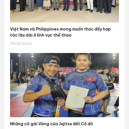
Việt Nam và Philippines mong muốn thúc đẩy hợp
tác lâu dài ở lĩnh vực thể thao
09/08/2026
Những cô gái Vàng của Jujitsu đất Cố đô