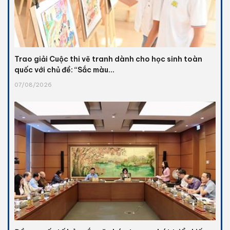
Trao giải Cuộc thi vẽ tranh dành cho học sinh toàn
quốc với chủ đề: “Sắc màu...
07/08/2026