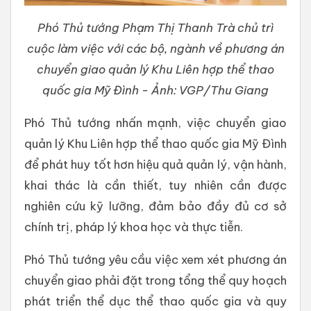
Phó Thủ tướng Phạm Thị Thanh Trà chủ trì
cuộc làm việc với các bộ, ngành về phương án
chuyển giao quản lý Khu Liên hợp thể thao
quốc gia Mỹ Đình - Ảnh: VGP/Thu Giang
Phó Thủ tướng nhấn mạnh, việc chuyển giao
quản lý Khu Liên hợp thể thao quốc gia Mỹ Đình
để phát huy tốt hơn hiệu quả quản lý, vận hành,
khai thác là cần thiết, tuy nhiên cần được
nghiên cứu kỹ lưỡng, đảm bảo đầy đủ cơ sở
chính trị, pháp lý khoa học và thực tiễn.
Phó Thủ tướng yêu cầu việc xem xét phương án
chuyển giao phải đặt trong tổng thể quy hoạch
phát triển thể dục thể thao quốc gia và quy