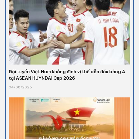
Đội tuyển Việt Nam khẳng định vị thế dẫn đầu bảng A
tại ASEAN HUYNDAI Cup 2026
04/08/2026