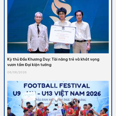
Kỳ thủ Đầu Khương Duy: Tài năng trẻ và khát vọng
vươn tầm Đại kiện tướng
06/08/2026