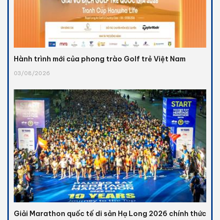
Hành trình mới của phong trào Golf trẻ Việt Nam
03/08/2026
Giải Marathon quốc tế di sản Hạ Long 2026 chính thức