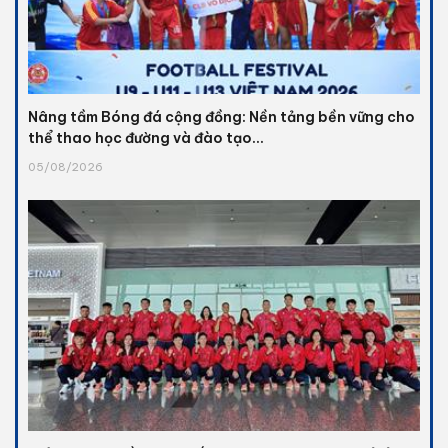
Nâng tầm Bóng đá cộng đồng: Nền tảng bền vững cho
thể thao học đường và đào tạo...
05/08/2026