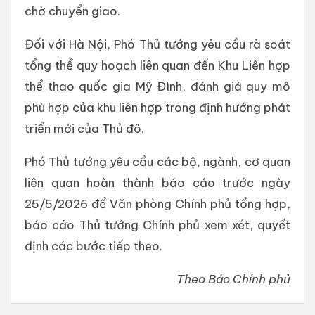
chờ chuyển giao.
Đối với Hà Nội, Phó Thủ tướng yêu cầu rà soát
tổng thể quy hoạch liên quan đến Khu Liên hợp
thể thao quốc gia Mỹ Đình, đánh giá quy mô
phù hợp của khu liên hợp trong định hướng phát
triển mới của Thủ đô.
Phó Thủ tướng yêu cầu các bộ, ngành, cơ quan
liên quan hoàn thành báo cáo trước ngày
25/5/2026 để Văn phòng Chính phủ tổng hợp,
báo cáo Thủ tướng Chính phủ xem xét, quyết
định các bước tiếp theo.
Theo Báo Chính phủ