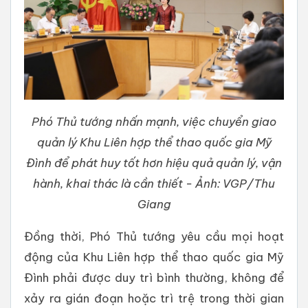
Phó Thủ tướng nhấn mạnh, việc chuyển giao
quản lý Khu Liên hợp thể thao quốc gia Mỹ
Đình để phát huy tốt hơn hiệu quả quản lý, vận
hành, khai thác là cần thiết - Ảnh: VGP/Thu
Giang
Đồng thời, Phó Thủ tướng yêu cầu mọi hoạt
động của Khu Liên hợp thể thao quốc gia Mỹ
Đình phải được duy trì bình thường, không để
xảy ra gián đoạn hoặc trì trệ trong thời gian