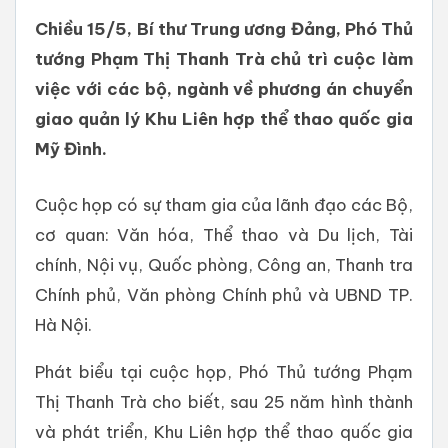
Chiều 15/5, Bí thư Trung ương Đảng, Phó Thủ
tướng Phạm Thị Thanh Trà chủ trì cuộc làm
việc với các bộ, ngành về phương án chuyển
giao quản lý Khu Liên hợp thể thao quốc gia
Mỹ Đình.
Cuộc họp có sự tham gia của lãnh đạo các Bộ,
cơ quan: Văn hóa, Thể thao và Du lịch, Tài
chính, Nội vụ, Quốc phòng, Công an, Thanh tra
Chính phủ, Văn phòng Chính phủ và UBND TP.
Hà Nội.
Phát biểu tại cuộc họp, Phó Thủ tướng Phạm
Thị Thanh Trà cho biết, sau 25 năm hình thành
và phát triển, Khu Liên hợp thể thao quốc gia