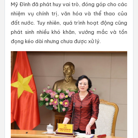
Mỹ Đình đã phát huy vai trò, đóng góp cho các
nhiệm vụ chính trị, văn hóa và thể thao của
đất nước. Tuy nhiên, quá trình hoạt động cũng
phát sinh nhiều khó khăn, vướng mắc và tồn
đọng kéo dài nhưng chưa được xử lý.