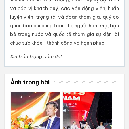
và các vị khách quý, các vận động viên, huấn
luyện viên, trọng tài và đoàn tham gia, quý cơ
quan báo chí cùng toàn thể người hâm mộ, bạn
bè trong nước và quốc tế tham gia sự kiện lời
chúc sức khỏe- thành công và hạnh phúc.
Xin trân trọng cảm ơn!
Ảnh trong bài