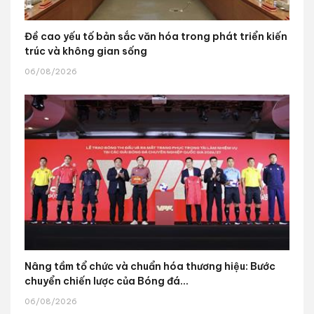
Đề cao yếu tố bản sắc văn hóa trong phát triển kiến
trúc và không gian sống
06/08/2026
Nâng tầm tổ chức và chuẩn hóa thương hiệu: Bước
chuyển chiến lược của Bóng đá...
06/08/2026