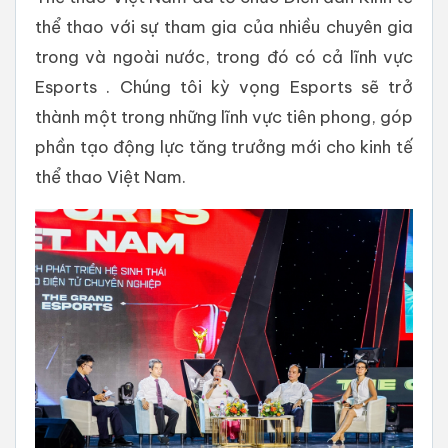
thể thao với sự tham gia của nhiều chuyên gia
trong và ngoài nước, trong đó có cả lĩnh vực
Esports . Chúng tôi kỳ vọng Esports sẽ trở
thành một trong những lĩnh vực tiên phong, góp
phần tạo động lực tăng trưởng mới cho kinh tế
thể thao Việt Nam.