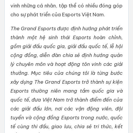
vinh những cá nhân, tập thể có nhiều đóng góp
cho sự phát triển của Esports Việt Nam.
The Grand Esports được định hướng phát triển
thành một hệ sinh thái Esports hoàn chỉnh,
gồm giải đấu quốc gia, giải đấu quốc tế, lễ hội
cộng đồng, diễn đàn chia sẻ định hướng quản
lý chuyên môn và hoạt động tôn vinh các giải
thưởng. Mục tiêu của chúng tôi là từng bước
xây dựng The Grand Esports trở thành sự kiện
Esports thường niên mang tầm quốc gia và
quốc tế, đưa Việt Nam trở thành điểm đến của
các giải đấu lớn, nơi các vận động viên, đội
tuyển và cộng đồng Esports trong nước, quốc
tế cùng thi đấu, giao lưu, chia sẻ tri thức, kết