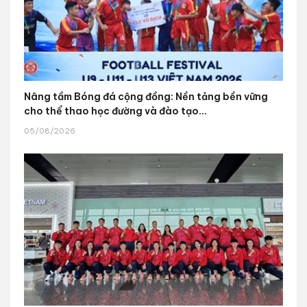
Nâng tầm Bóng đá cộng đồng: Nền tảng bền vững
cho thể thao học đường và đào tạo...
05/08/2026