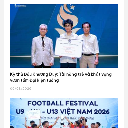
Kỳ thủ Đầu Khương Duy: Tài năng trẻ và khát vọng
vươn tầm Đại kiện tướng
06/08/2026