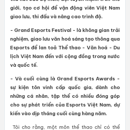
giới, tạo cơ hội để vận động viên Việt Nam
giao lưu, thi đấu và nâng cao trình độ.
- Grand Esports Festival - là không gian trải
nghiệm, giao lưu văn hoá sáng tạo thông qua
Esports để lan toả Thể thao - Văn hoá - Du
lịch Việt Nam đến với cộng đồng trong nước
và quốc tế.
- Và cuối cùng là Grand Esports Awards -
sự kiện tôn vinh cấp quốc gia, dành cho
những cá nhân, tập thể có nhiều đóng góp
cho sự phát triển của Esports Việt Nam, dự
kiến vào dịp tháng cuối cùng hàng năm.
Tôi cho rằng, một môn thể thao chỉ có thể