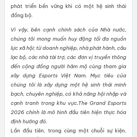
phát triển bền vững khi có một hệ sinh thái
đồng bộ.
Vì vậy, bên cạnh chính sách của Nhà nước,
chúng tôi mong muốn huy động tối đa nguồn
lực xã hội; từ doanh nghiệp, nhà phát hành, câu
lạc bộ, các nhà tài trợ, các đơn vị truyền thông
đến cộng đồng người hâm mộ cùng tham gia
xây dựng Esports Việt Nam. Mục tiêu của
chúng tôi là xây dựng một hệ sinh thái minh
bạch, chuyên nghiệp, có khả năng hội nhập và
cạnh tranh trong khu vực.The Grand Esports
2026 chính là mô hình đầu tiên hiện thực hóa
định hướng đó.
Lần đầu tiên, trong cùng một chuỗi sự kiện,