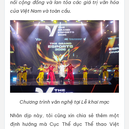
nối cộng đồng và lan tỏa các giá trị văn hóa
của Việt Nam và toàn cầu.
Chương trình văn nghệ tại Lễ khai mạc
Nhân dịp này, tôi cũng xin chia sẻ thêm một
định hướng mà Cục Thể dục Thể thao Việt