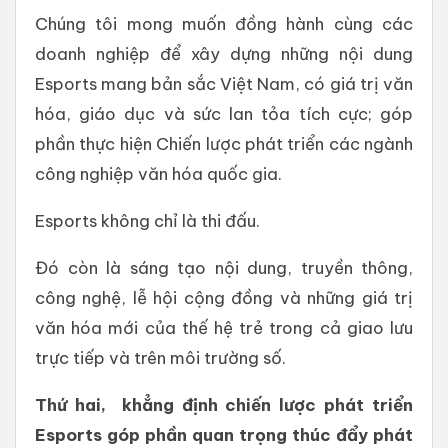
Chúng tôi mong muốn đồng hành cùng các
doanh nghiệp để xây dựng những nội dung
Esports mang bản sắc Việt Nam, có giá trị văn
hóa, giáo dục và sức lan tỏa tích cực; góp
phần thực hiện Chiến lược phát triển các ngành
công nghiệp văn hóa quốc gia.
Esports không chỉ là thi đấu.
Đó còn là sáng tạo nội dung, truyền thông,
công nghệ, lễ hội cộng đồng và những giá trị
văn hóa mới của thế hệ trẻ trong cả giao lưu
trực tiếp và trên môi trường số.
Thứ hai, khẳng định chiến lược phát triển
Esports góp phần quan trọng thúc đẩy phát