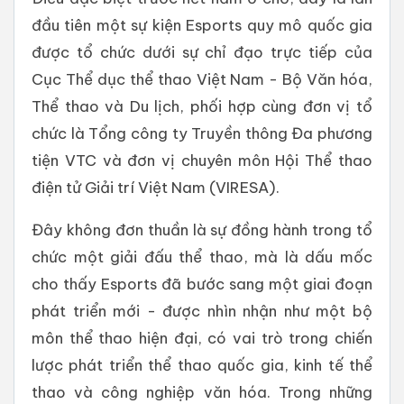
đầu tiên một sự kiện Esports quy mô quốc gia
được tổ chức dưới sự chỉ đạo trực tiếp của
Cục Thể dục thể thao Việt Nam - Bộ Văn hóa,
Thể thao và Du lịch, phối hợp cùng đơn vị tổ
chức là Tổng công ty Truyền thông Đa phương
tiện VTC và đơn vị chuyên môn Hội Thể thao
điện tử Giải trí Việt Nam (VIRESA).
Đây không đơn thuần là sự đồng hành trong tổ
chức một giải đấu thể thao, mà là dấu mốc
cho thấy Esports đã bước sang một giai đoạn
phát triển mới - được nhìn nhận như một bộ
môn thể thao hiện đại, có vai trò trong chiến
lược phát triển thể thao quốc gia, kinh tế thể
thao và công nghiệp văn hóa. Trong những