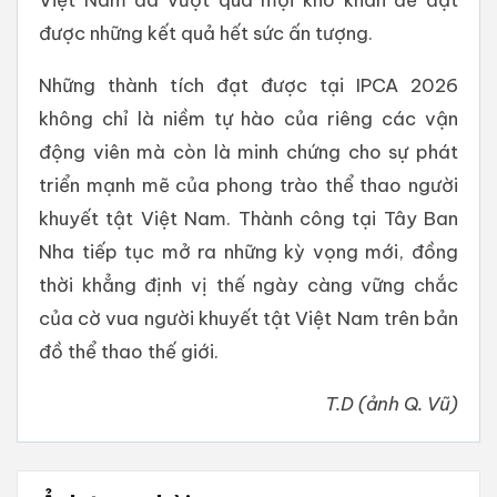
được những kết quả hết sức ấn tượng.
Những thành tích đạt được tại IPCA 2026
không chỉ là niềm tự hào của riêng các vận
động viên mà còn là minh chứng cho sự phát
triển mạnh mẽ của phong trào thể thao người
khuyết tật Việt Nam. Thành công tại Tây Ban
Nha tiếp tục mở ra những kỳ vọng mới, đồng
thời khẳng định vị thế ngày càng vững chắc
của cờ vua người khuyết tật Việt Nam trên bản
đồ thể thao thế giới.
T.D (ảnh Q. Vũ)