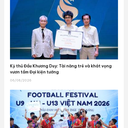
Kỳ thủ Đầu Khương Duy: Tài năng trẻ và khát vọng
vươn tầm Đại kiện tướng
06/08/2026