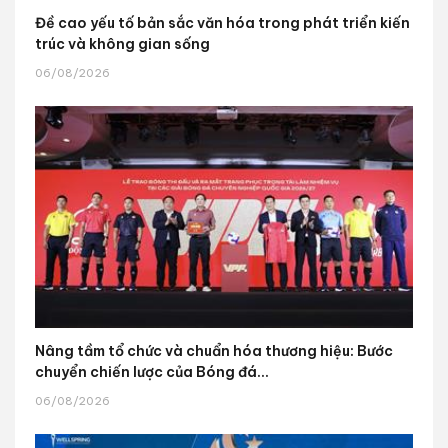
Đề cao yếu tố bản sắc văn hóa trong phát triển kiến
trúc và không gian sống
06/08/2026
Nâng tầm tổ chức và chuẩn hóa thương hiệu: Bước
chuyển chiến lược của Bóng đá...
06/08/2026